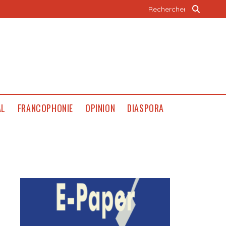
AL
FRANCOPHONIE
OPINION
DIASPORA