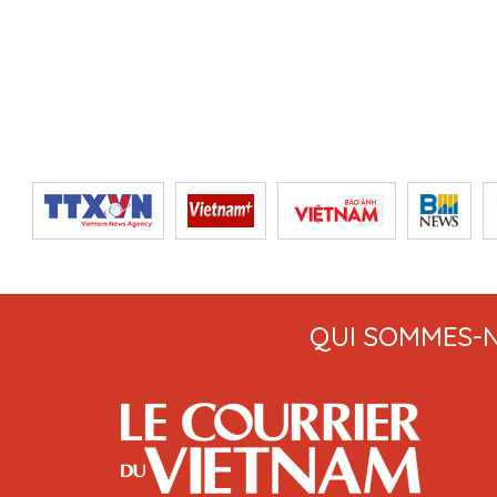
QUI SOMMES-