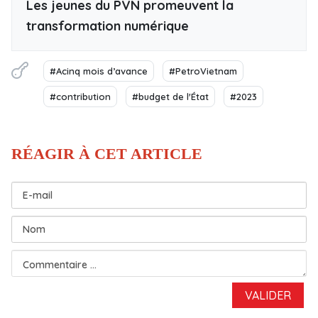
Les jeunes du PVN promeuvent la
transformation numérique
#Acinq mois d’avance
#PetroVietnam
#contribution
#budget de l'État
#2023