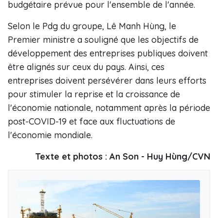
budgétaire prévue pour l'ensemble de l'année.
Selon le Pdg du groupe, Lê Manh Hùng, le
Premier ministre a souligné que les objectifs de
développement des entreprises publiques doivent
être alignés sur ceux du pays. Ainsi, ces
entreprises doivent persévérer dans leurs efforts
pour stimuler la reprise et la croissance de
l'économie nationale, notamment après la période
post-COVID-19 et face aux fluctuations de
l'économie mondiale.
Texte et photos : An Son - Huy Hùng/CVN