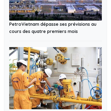
PetroVietnam dépasse ses prévisions au
cours des quatre premiers mois