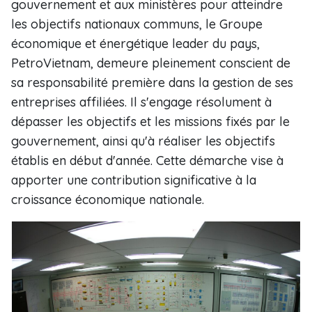
gouvernement et aux ministères pour atteindre
les objectifs nationaux communs, le Groupe
économique et énergétique leader du pays,
PetroVietnam, demeure pleinement conscient de
sa responsabilité première dans la gestion de ses
entreprises affiliées. Il s'engage résolument à
dépasser les objectifs et les missions fixés par le
gouvernement, ainsi qu'à réaliser les objectifs
établis en début d'année. Cette démarche vise à
apporter une contribution significative à la
croissance économique nationale.