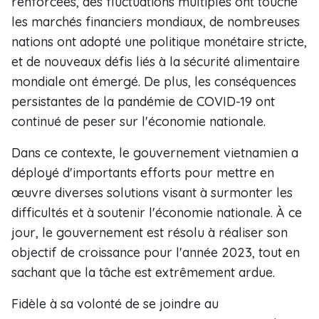
renforcées, des fluctuations multiples ont touché
les marchés financiers mondiaux, de nombreuses
nations ont adopté une politique monétaire stricte,
et de nouveaux défis liés à la sécurité alimentaire
mondiale ont émergé. De plus, les conséquences
persistantes de la pandémie de COVID-19 ont
continué de peser sur l'économie nationale.
Dans ce contexte, le gouvernement vietnamien a
déployé d'importants efforts pour mettre en
œuvre diverses solutions visant à surmonter les
difficultés et à soutenir l'économie nationale. À ce
jour, le gouvernement est résolu à réaliser son
objectif de croissance pour l'année 2023, tout en
sachant que la tâche est extrêmement ardue.
Fidèle à sa volonté de se joindre au