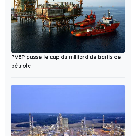
PVEP passe le cap du milliard de barils de
pétrole