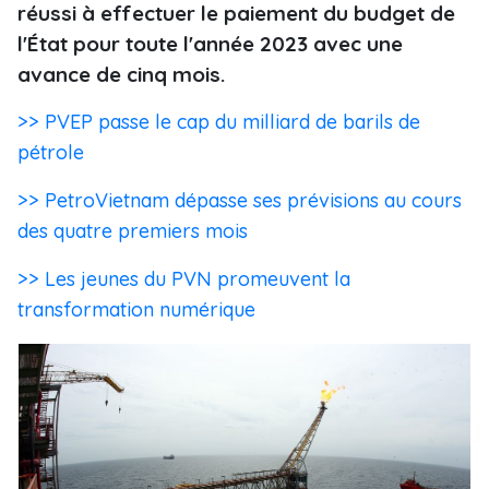
réussi à effectuer le paiement du budget de
l'État pour toute l'année 2023 avec une
avance de cinq mois.
>> PVEP passe le cap du milliard de barils de
pétrole
>> PetroVietnam dépasse ses prévisions au cours
des quatre premiers mois
>> Les jeunes du PVN promeuvent la
transformation numérique