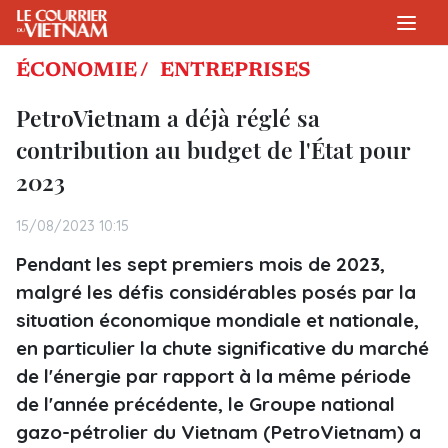
ÉCONOMIE /
ENTREPRISES
PetroVietnam a déjà réglé sa
contribution au budget de l'État pour
2023
15/08/2023 10:15
Pendant les sept premiers mois de 2023,
malgré les défis considérables posés par la
situation économique mondiale et nationale,
en particulier la chute significative du marché
de l'énergie par rapport à la même période
de l'année précédente, le Groupe national
gazo-pétrolier du Vietnam (PetroVietnam) a