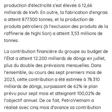
production d'électricité s'est élevée à 12,66
milliards de kWh. En outre, la fabrication d'engrais
a atteint 877.500 tonnes, et la production de
produits pétroliers (à l'exclusion des produits de la
raffinerie de Nghi Son) a atteint 3,53 millions de
tonnes.
La contribution financière du groupe au budget de
l'État a atteint 12.200 milliards de dôngs en juillet,
plus du double des prévisions mensuelles. Dans
l'ensemble, au cours des sept premiers mois de
2023, cette contribution a été estimée à 78.310
milliards de dôngs, surpassant de 62% le plan
prévu pour sept mois et atteignant 100,02% de
l'objectif annuel. De ce fait, PetroVietnam a
réalisé avec cinq mois d'avance sa contribution