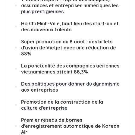
assurances et entreprises numériques les
plus prestigieuses
Hô Chi Minh-Ville, haut lieu des start-up et
des nouveaux talents
Super promotion du 8 août : des billets
d'avion de Vietjet avec une réduction de
88%
La ponctualité des compagnies aériennes
vietnamiennes atteint 88,3%
Des politiques pour donner du dynamisme
aux entreprises
Promotion de la construction de la
culture d'entreprise
Premier réseau de bornes
d'enregistrement automatique de Korean
Air