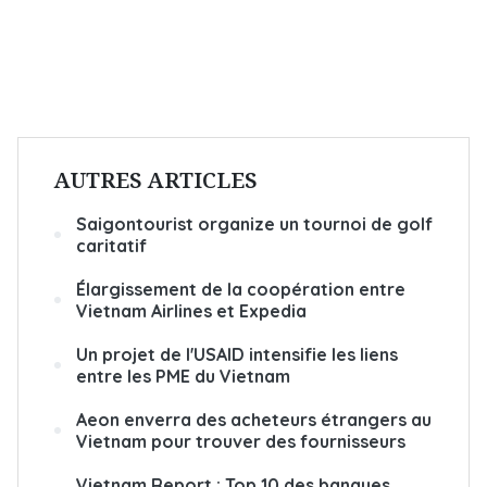
AUTRES ARTICLES
Saigontourist organize un tournoi de golf
caritatif
Élargissement de la coopération entre
Vietnam Airlines et Expedia
Un projet de l'USAID intensifie les liens
entre les PME du Vietnam
Aeon enverra des acheteurs étrangers au
Vietnam pour trouver des fournisseurs
Vietnam Report : Top 10 des banques,