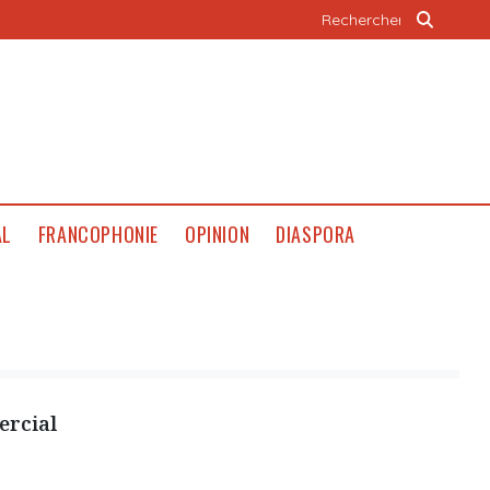
AL
FRANCOPHONIE
OPINION
DIASPORA
ercial