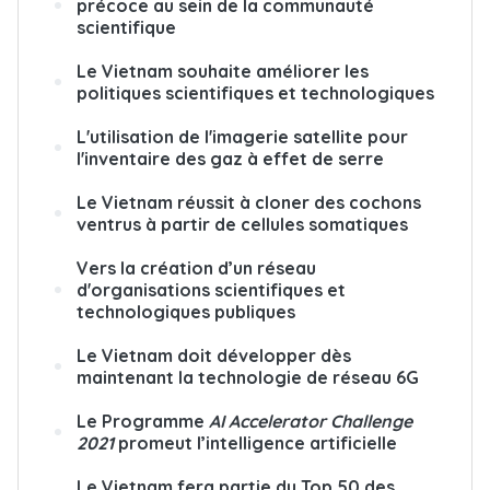
précoce au sein de la communauté
scientifique
Le Vietnam souhaite améliorer les
politiques scientifiques et technologiques
L'utilisation de l'imagerie satellite pour
l'inventaire des gaz à effet de serre
Le Vietnam réussit à cloner des cochons
ventrus à partir de cellules somatiques
Vers la création d’un réseau
d'organisations scientifiques et
technologiques publiques
Le Vietnam doit développer dès
maintenant la technologie de réseau 6G
Le Programme
AI Accelerator Challenge
2021
promeut l’intelligence artificielle
Le Vietnam fera partie du Top 50 des