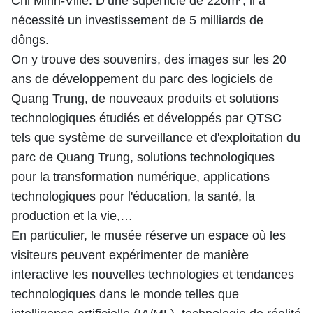
Chi Minh-Ville. D’une superficie de 220m², il a
nécessité un investissement de 5 milliards de
dôngs.
On y trouve des souvenirs, des images sur les 20
ans de développement du parc des logiciels de
Quang Trung, de nouveaux produits et solutions
technologiques étudiés et développés par QTSC
tels que système de surveillance et d'exploitation du
parc de Quang Trung, solutions technologiques
pour la transformation numérique, applications
technologiques pour l'éducation, la santé, la
production et la vie,…
En particulier, le musée réserve un espace où les
visiteurs peuvent expérimenter de manière
interactive les nouvelles technologies et tendances
technologiques dans le monde telles que