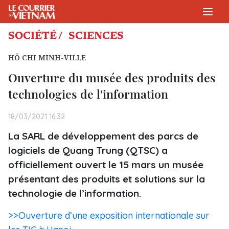
SOCIÉTÉ /
SCIENCES
HÔ CHI MINH-VILLE
Ouverture du musée des produits des
technologies de l'information
18/03/2021 16:32
La SARL de développement des parcs de
logiciels de Quang Trung (QTSC) a
officiellement ouvert le 15 mars un musée
présentant des produits et solutions sur la
technologie de l’information.
>>Ouverture d’une exposition internationale sur