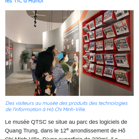
les TIC à Hanoi
Des visiteurs au musée des produits des technologies
de l'information à Hô Chi Minh-Ville.
Le musée QTSC se situe au parc des logiciels de
e
Quang Trung, dans le 12
arrondissement de Hô