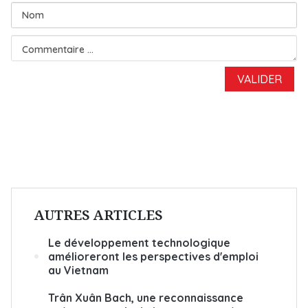
AUTRES ARTICLES
Le développement technologique
amélioreront les perspectives d'emploi
au Vietnam
Trân Xuân Bach, une reconnaissance