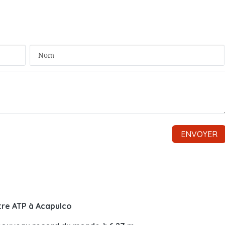
tre ATP à Acapulco