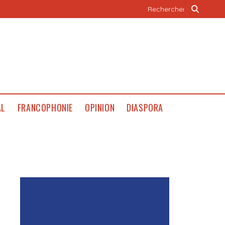
AL
FRANCOPHONIE
OPINION
DIASPORA