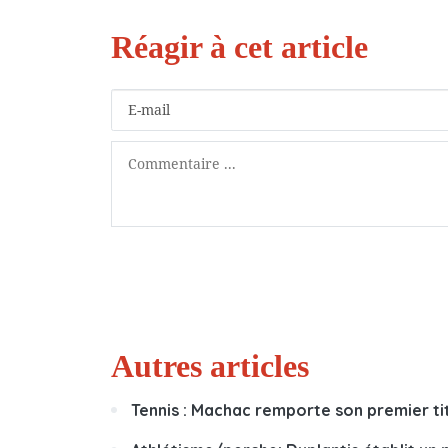
Autres articles
Tennis : Machac remporte son premier ti