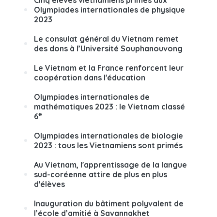
Olympiades internationales de physique
2023
Le consulat général du Vietnam remet
des dons à l’Université Souphanouvong
Le Vietnam et la France renforcent leur
coopération dans l'éducation
Olympiades internationales de
mathématiques 2023 : le Vietnam classé
e
6
Olympiades internationales de biologie
2023 : tous les Vietnamiens sont primés
Au Vietnam, l'apprentissage de la langue
sud-coréenne attire de plus en plus
d'élèves
Inauguration du bâtiment polyvalent de
l’école d’amitié à Savannakhet