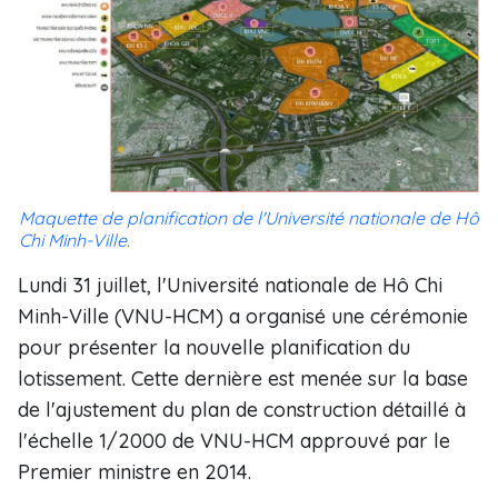
Maquette de planification de l'Université nationale de Hô
Chi Minh-Ville.
Lundi 31 juillet, l'Université nationale de Hô Chi
Minh-Ville (VNU-HCM) a organisé une cérémonie
pour présenter la nouvelle planification du
lotissement. Cette dernière est menée sur la base
de l'ajustement du plan de construction détaillé à
l'échelle 1/2000 de VNU-HCM approuvé par le
Premier ministre en 2014.