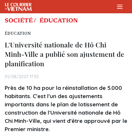
SOCIÉTÉ /
ÉDUCATION
ÉDUCATION
L'Université nationale de Hô Chi
Minh-Ville a publié son ajustement de
planification
01/08/2023 17:05
Près de 10 ha pour la réinstallation de 5.000
habitants. C'est l'un des ajustements
importants dans le plan de lotissement de
construction de l'Université nationale de Hô
Chi Minh-Ville, qui vient d'être approuvé par le
Premier ministre.