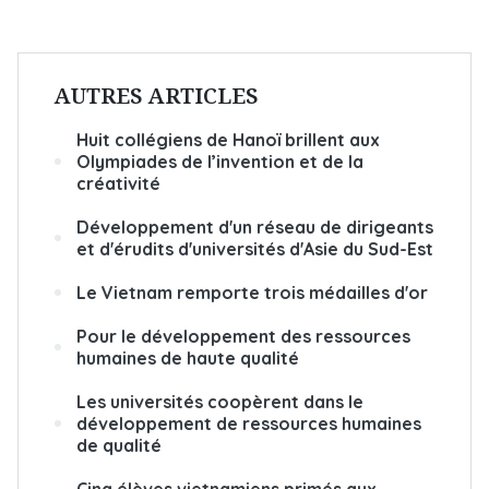
AUTRES ARTICLES
Huit collégiens de Hanoï brillent aux
Olympiades de l’invention et de la
créativité
Développement d'un réseau de dirigeants
et d'érudits d'universités d'Asie du Sud-Est
Le Vietnam remporte trois médailles d'or
Pour le développement des ressources
humaines de haute qualité
Les universités coopèrent dans le
développement de ressources humaines
de qualité
Cinq élèves vietnamiens primés aux