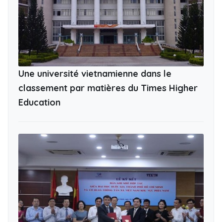
Une université vietnamienne dans le
classement par matières du Times Higher
Education