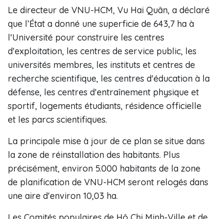
Le directeur de VNU-HCM, Vu Hai Quân, a déclaré
que l’État a donné une superficie de 643,7 ha à
l'Université pour construire les centres
d'exploitation, les centres de service public, les
universités membres, les instituts et centres de
recherche scientifique, les centres d'éducation à la
défense, les centres d'entraînement physique et
sportif, logements étudiants, résidence officielle
et les parcs scientifiques.
La principale mise à jour de ce plan se situe dans
la zone de réinstallation des habitants. Plus
précisément, environ 5.000 habitants de la zone
de planification de VNU-HCM seront relogés dans
une aire d'environ 10,03 ha.
Les Comités populaires de Hô Chi Minh-Ville et de