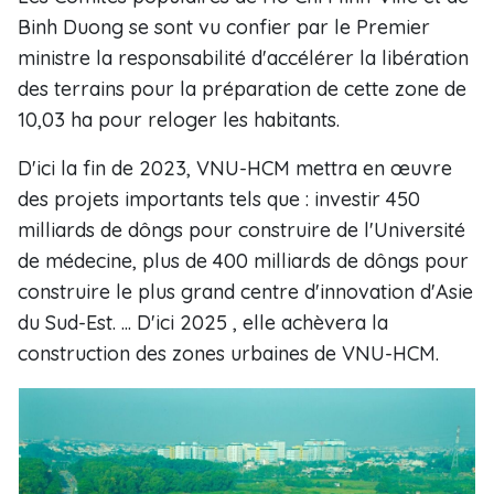
Binh Duong se sont vu confier par le Premier
ministre la responsabilité d'accélérer la libération
des terrains pour la préparation de cette zone de
10,03 ha pour reloger les habitants.
D'ici la fin de 2023, VNU-HCM mettra en œuvre
des projets importants tels que : investir 450
milliards de dôngs pour construire de l'Université
de médecine, plus de 400 milliards de dôngs pour
construire le plus grand centre d'innovation d'Asie
du Sud-Est. ... D'ici 2025 , elle achèvera la
construction des zones urbaines de VNU-HCM.