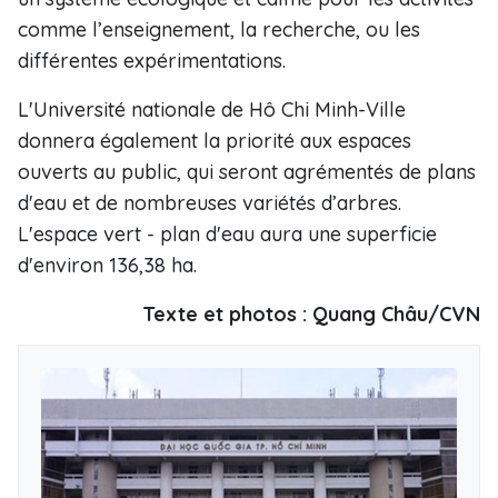
comme l’enseignement, la recherche, ou les
différentes expérimentations.
L'Université nationale de Hô Chi Minh-Ville
donnera également la priorité aux espaces
ouverts au public, qui seront agrémentés de plans
d'eau et de nombreuses variétés d’arbres.
L'espace vert - plan d'eau aura une superficie
d'environ 136,38 ha.
Texte et photos : Quang Châu/CVN