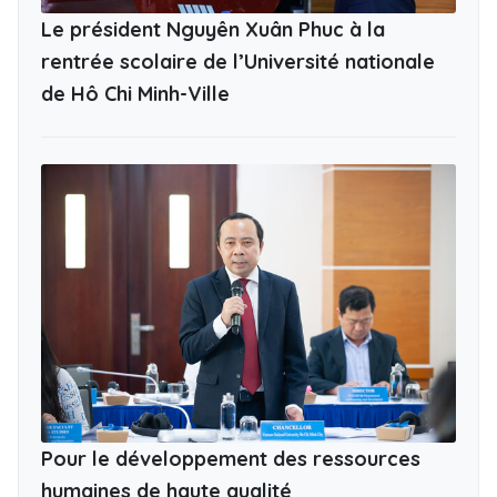
Le président Nguyên Xuân Phuc à la
rentrée scolaire de l’Université nationale
de Hô Chi Minh-Ville
Pour le développement des ressources
humaines de haute qualité