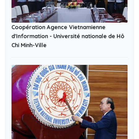
Coopération Agence Vietnamienne
d'Information - Université nationale de Hô
Chi Minh-Ville