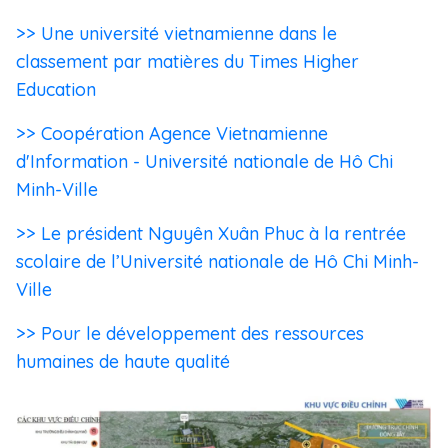
>> Une université vietnamienne dans le
classement par matières du Times Higher
Education
>> Coopération Agence Vietnamienne
d'Information - Université nationale de Hô Chi
Minh-Ville
>> Le président Nguyên Xuân Phuc à la rentrée
scolaire de l’Université nationale de Hô Chi Minh-
Ville
>> Pour le développement des ressources
humaines de haute qualité