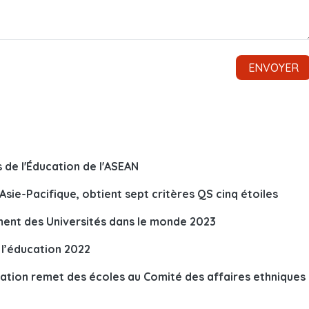
 de l'Éducation de l'ASEAN
 Asie-Pacifique, obtient sept critères QS cinq étoiles
ment des Universités dans le monde 2023
l’éducation 2022
mation remet des écoles au Comité des affaires ethniques