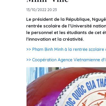
13/10/2022 20:23
Le président de la République, Nguyên
rentrée scolaire de l’Université natio
le personnel et les étudiants de cet 
l'innovation et la créativité.
>> Pham Binh Minh à la rentrée scolaire d
>> Coopération Agence Vietnamienne d'In