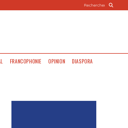
AL
FRANCOPHONIE
OPINION
DIASPORA