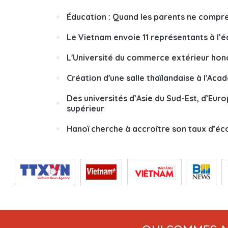
Éducation : Quand les parents ne compre
Le Vietnam envoie 11 représentants à l’é
L'Université du commerce extérieur ho
Création d'une salle thaïlandaise à l'Ac
Des universités d’Asie du Sud-Est, d’Eu
supérieur
Hanoï cherche à accroître son taux d’éc