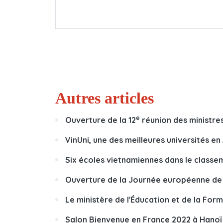
Autres articles
e
Ouverture de la 12
réunion des ministres
VinUni, une des meilleures universités en
Six écoles vietnamiennes dans le classe
Ouverture de la Journée européenne de 
Le ministère de l'Éducation et de la For
Salon Bienvenue en France 2022 à Hanoï