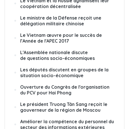
Le Vietnam et la Russie dynamisent leur
coopération décentralisée
Le ministre de la Défense reçoit une
délégation militaire chinoise
Le Vietnam œuvre pour le succès de
l’Année de l'APEC 2017
L'Assemblée nationale discute
de questions socio-économiques
Les députés discutent en groupes de la
situation socio-économique
Ouverture du Congrès de l'organisation
du PCV pour Hai Phong
Le président Truong Tân Sang reçoit le
gouverneur de la région de Moscou
Améliorer la compétence du personnel du
secteur des informations extérieures