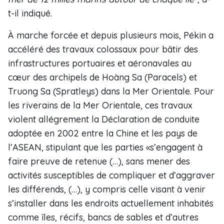
t-il indiqué.
À marche forcée et depuis plusieurs mois, Pékin a
accéléré des travaux colossaux pour bâtir des
infrastructures portuaires et aéronavales au
cœur des archipels de Hoàng Sa (Paracels) et
Truong Sa (Spratleys) dans la Mer Orientale. Pour
les riverains de la Mer Orientale, ces travaux
violent allégrement la Déclaration de conduite
adoptée en 2002 entre la Chine et les pays de
l’ASEAN, stipulant que les parties «s’engagent à
faire preuve de retenue (…), sans mener des
activités susceptibles de compliquer et d’aggraver
les différends, (…), y compris celle visant à venir
s’installer dans les endroits actuellement inhabités
comme îles, récifs, bancs de sables et d’autres