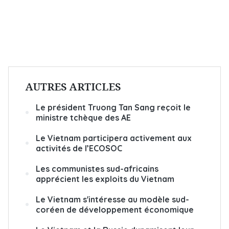
AUTRES ARTICLES
Le président Truong Tan Sang reçoit le
ministre tchèque des AE
Le Vietnam participera activement aux
activités de l’ECOSOC
Les communistes sud-africains
apprécient les exploits du Vietnam
Le Vietnam s'intéresse au modèle sud-
coréen de développement économique