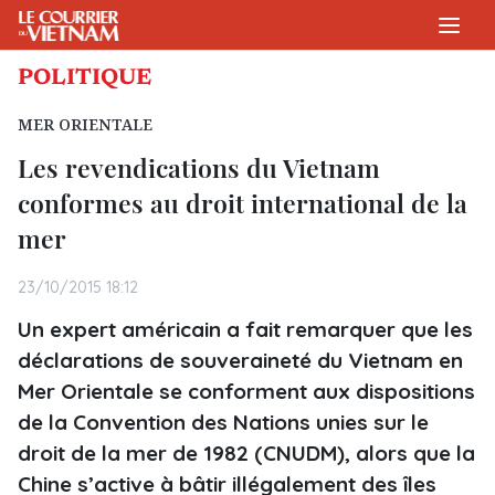
POLITIQUE
MER ORIENTALE
Les revendications du Vietnam
conformes au droit international de la
mer
23/10/2015 18:12
Un expert américain a fait remarquer que les
déclarations de souveraineté du Vietnam en
Mer Orientale se conforment aux dispositions
de la Convention des Nations unies sur le
droit de la mer de 1982 (CNUDM), alors que la
Chine s’active à bâtir illégalement des îles