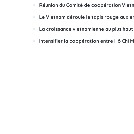
Réunion du Comité de coopération Vietn
Le Vietnam déroule le tapis rouge aux en
La croissance vietnamienne au plus haut
Intensifier la coopération entre Hô Chi 