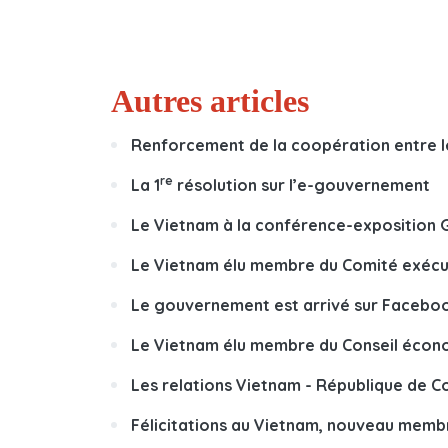
Autres articles
Renforcement de la coopération entre le
re
La 1
résolution sur l’e-gouvernement
Le Vietnam à la conférence-exposition 
Le Vietnam élu membre du Comité exécuti
Le gouvernement est arrivé sur Facebo
Le Vietnam élu membre du Conseil écono
Les relations Vietnam - République de C
Félicitations au Vietnam, nouveau memb