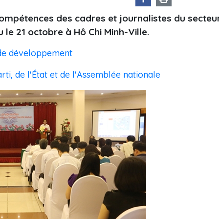
ompétences des cadres et journalistes du secteu
 le 21 octobre à Hô Chi Minh-Ville.
s de développement
ti, de l'État et de l'Assemblée nationale