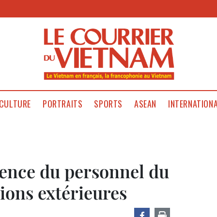
CULTURE
PORTRAITS
SPORTS
ASEAN
INTERNATION
ence du personnel du
ions extérieures