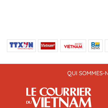
QUI SOMMES-