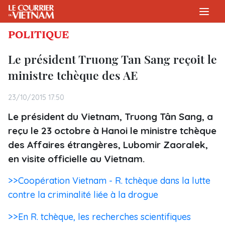
POLITIQUE
Le président Truong Tan Sang reçoit le
ministre tchèque des AE
23/10/2015 17:50
Le président du Vietnam, Truong Tân Sang, a
reçu le 23 octobre à Hanoi le ministre tchèque
des Affaires étrangères, Lubomir Zaoralek,
en visite officielle au Vietnam.
>>Coopération Vietnam - R. tchèque dans la lutte
contre la criminalité liée à la drogue
>>En R. tchèque, les recherches scientifiques