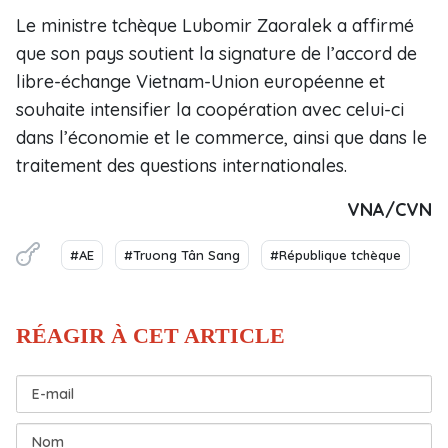
Le ministre tchèque Lubomir Zaoralek a affirmé
que son pays soutient la signature de l’accord de
libre-échange Vietnam-Union européenne et
souhaite intensifier la coopération avec celui-ci
dans l’économie et le commerce, ainsi que dans le
traitement des questions internationales.
VNA/CVN
#AE
#Truong Tân Sang
#République tchèque