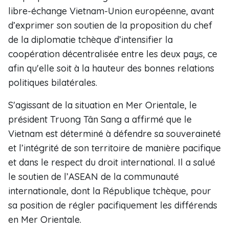
libre-échange Vietnam-Union européenne, avant
d’exprimer son soutien de la proposition du chef
de la diplomatie tchèque d’intensifier la
coopération décentralisée entre les deux pays, ce
afin qu'elle soit à la hauteur des bonnes relations
politiques bilatérales.
S'agissant de la situation en Mer Orientale, le
président Truong Tân Sang a affirmé que le
Vietnam est déterminé à défendre sa souveraineté
et l’intégrité de son territoire de manière pacifique
et dans le respect du droit international. Il a salué
le soutien de l’ASEAN de la communauté
internationale, dont la République tchèque, pour
sa position de régler pacifiquement les différends
en Mer Orientale.