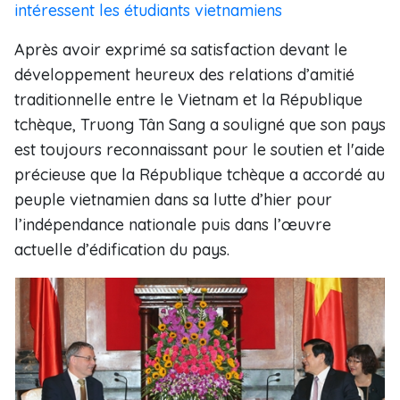
intéressent les étudiants vietnamiens
Après avoir exprimé sa satisfaction devant le
développement heureux des relations d’amitié
traditionnelle entre le Vietnam et la République
tchèque, Truong Tân Sang a souligné que son pays
est toujours reconnaissant pour le soutien et l'aide
précieuse que la République tchèque a accordé au
peuple vietnamien dans sa lutte d’hier pour
l’indépendance nationale puis dans l’œuvre
actuelle d’édification du pays.