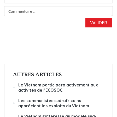
AUTRES ARTICLES
Le Vietnam participera activement aux
activités de l’ECOSOC
Les communistes sud-africains
apprécient les exploits du Vietnam
Le Vietnam s'intéresse au modèle sud-