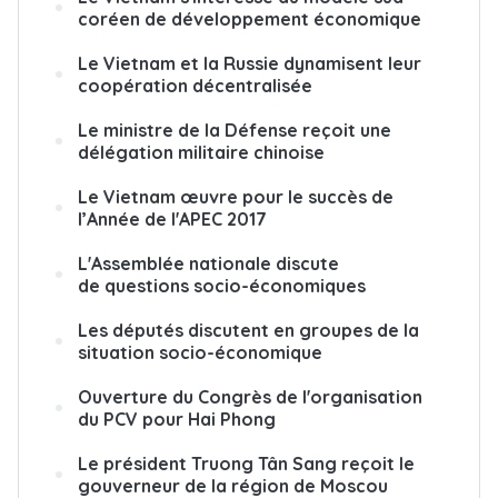
coréen de développement économique
Le Vietnam et la Russie dynamisent leur
coopération décentralisée
Le ministre de la Défense reçoit une
délégation militaire chinoise
Le Vietnam œuvre pour le succès de
l’Année de l'APEC 2017
L'Assemblée nationale discute
de questions socio-économiques
Les députés discutent en groupes de la
situation socio-économique
Ouverture du Congrès de l'organisation
du PCV pour Hai Phong
Le président Truong Tân Sang reçoit le
gouverneur de la région de Moscou