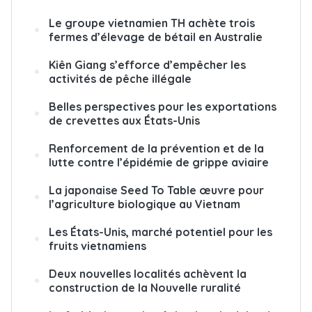
Le groupe vietnamien TH achète trois
fermes d’élevage de bétail en Australie
Kiên Giang s’efforce d’empêcher les
activités de pêche illégale
Belles perspectives pour les exportations
de crevettes aux États-Unis
Renforcement de la prévention et de la
lutte contre l’épidémie de grippe aviaire
La japonaise Seed To Table œuvre pour
l’agriculture biologique au Vietnam
Les États-Unis, marché potentiel pour les
fruits vietnamiens
Deux nouvelles localités achèvent la
construction de la Nouvelle ruralité