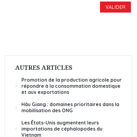
AUTRES ARTICLES
Promotion de la production agricole pour
répondre à la consommation domestique
et aux exportations
Hâu Giang : domaines prioritaires dans la
mobilisation des ONG
Les États-Unis augmentent leurs
importations de céphalopodes du
Vietnam