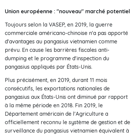
Union européenne : "nouveau" marché potentiel
Toujours selon la VASEP, en 2019, la guerre
commerciale américano-chinoise n'a pas apporté
d'avantages au pangasius vietnamien comme
prévu. En cause les barrières fiscales anti-
dumping et le programme d'inspection du
pangasius appliqués par États-Unis.
Plus précisément, en 2019, durant 11 mois
consécutifs, les exportations nationales de
pangasius aux États-Unis ont diminué par rapport
à la même période en 2018. Fin 2019, le
Département américain de l'Agriculture a
officiellement reconnu le système de gestion et de
surveillance du pangasius vietnamien équivalent à