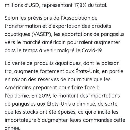
millions d'USD, représentant 17,8% du total.
Selon les prévisions de l’Association de
transformation et d’exportation des produits
aquatiques (VASEP), les exportations de pangasius
vers le marché américain pourraient augmenter
dans le temps à venir malgré le Covid-19.
La vente de produits aquatiques, dont le poisson
tra, augmente fortement aux États-Unis, en partie
en raison des réserves de nourriture que les
Américains préparent pour faire face à
l’épidémie. En 2019, le montant des importations
de pangasius aux États-Unis a diminué, de sorte
que les stocks ont été épuisés, ce qui a incité les
importateurs à augmenter leurs commandes cette
année.