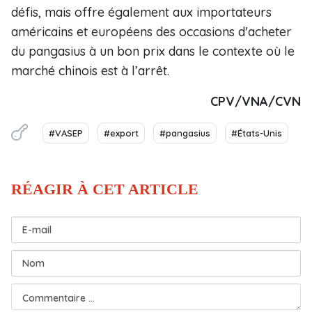
défis, mais offre également aux importateurs
américains et européens des occasions d'acheter
du pangasius à un bon prix dans le contexte où le
marché chinois est à l’arrêt.
CPV/VNA/CVN
#VASEP
#export
#pangasius
#États-Unis