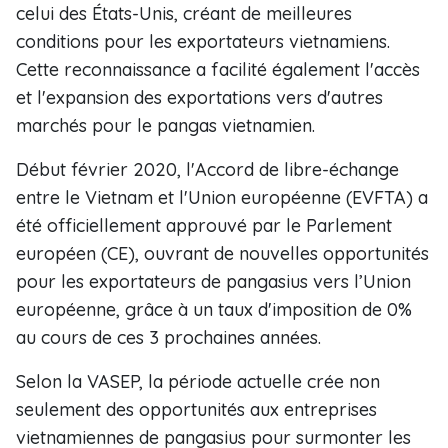
celui des États-Unis, créant de meilleures
conditions pour les exportateurs vietnamiens.
Cette reconnaissance a facilité également l'accès
et l'expansion des exportations vers d'autres
marchés pour le pangas vietnamien.
Début février 2020, l'Accord de libre-échange
entre le Vietnam et l'Union européenne (EVFTA) a
été officiellement approuvé par le Parlement
européen (CE), ouvrant de nouvelles opportunités
pour les exportateurs de pangasius vers l’Union
européenne, grâce à un taux d'imposition de 0%
au cours de ces 3 prochaines années.
Selon la VASEP, la période actuelle crée non
seulement des opportunités aux entreprises
vietnamiennes de pangasius pour surmonter les