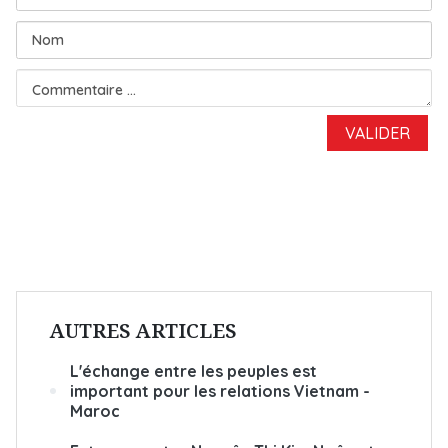
AUTRES ARTICLES
L'échange entre les peuples est
important pour les relations Vietnam -
Maroc