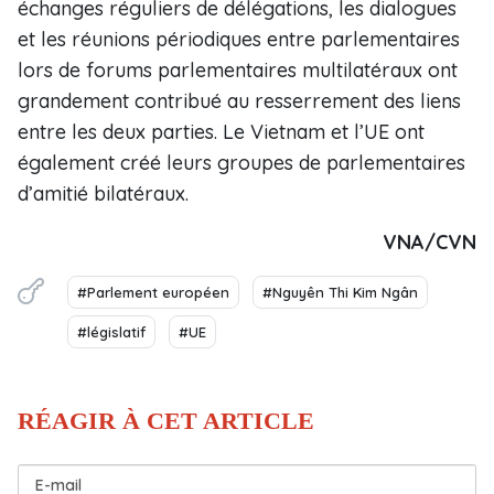
échanges réguliers de délégations, les dialogues
et les réunions périodiques entre parlementaires
lors de forums parlementaires multilatéraux ont
grandement contribué au resserrement des liens
entre les deux parties. Le Vietnam et l’UE ont
également créé leurs groupes de parlementaires
d’amitié bilatéraux.
VNA/CVN
#Parlement européen
#Nguyên Thi Kim Ngân
#législatif
#UE