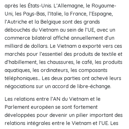
après les États-Unis. L’Allemagne, le Royaume-
Uni, les Pays-Bas, l’Italie, la France, l’Espagne,
l’Autriche et la Belgique sont des grands
débouchés du Vietnam au sein de l’UE, avec un
commerce bilatéral affiché annuellement d’un
milliard de dollars. Le Vietnam a exporté vers ces
marchés pour l’essentiel des produits de textile et
d’habillement, les chaussures, le café, les produits
aquatiques, les ordinateurs, les composants
téléphoniques... Les deux parties ont achevé leurs
négociations sur un accord de libre-échange.
Les relations entre l’AN du Vietnam et le
Parlement européen se sont fortement
développées pour devenir un pilier important des
relations intégrales entre le Vietnam et l’UE. Les