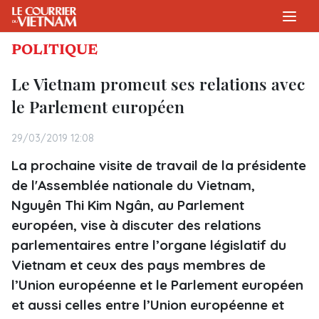
POLITIQUE
Le Vietnam promeut ses relations avec
le Parlement européen
29/03/2019 12:08
La prochaine visite de travail de la présidente
de l'Assemblée nationale du Vietnam,
Nguyên Thi Kim Ngân, au Parlement
européen, vise à discuter des relations
parlementaires entre l’organe législatif du
Vietnam et ceux des pays membres de
l’Union européenne et le Parlement européen
et aussi celles entre l’Union européenne et