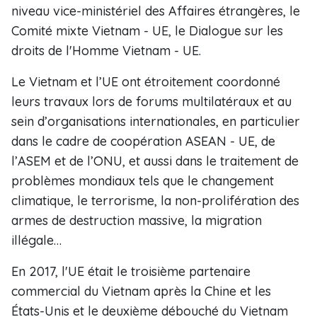
niveau vice-ministériel des Affaires étrangères, le
Comité mixte Vietnam - UE, le Dialogue sur les
droits de l'Homme Vietnam - UE.
Le Vietnam et l’UE ont étroitement coordonné
leurs travaux lors de forums multilatéraux et au
sein d’organisations internationales, en particulier
dans le cadre de coopération ASEAN - UE, de
l’ASEM et de l’ONU, et aussi dans le traitement de
problèmes mondiaux tels que le changement
climatique, le terrorisme, la non-prolifération des
armes de destruction massive, la migration
illégale…
En 2017, l'UE était le troisième partenaire
commercial du Vietnam après la Chine et les
États-Unis et le deuxième débouché du Vietnam