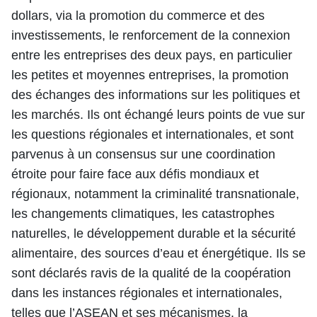
dollars, via la promotion du commerce et des
investissements, le renforcement de la connexion
entre les entreprises des deux pays, en particulier
les petites et moyennes entreprises, la promotion
des échanges des informations sur les politiques et
les marchés. Ils ont échangé leurs points de vue sur
les questions régionales et internationales, et sont
parvenus à un consensus sur une coordination
étroite pour faire face aux défis mondiaux et
régionaux, notamment la criminalité transnationale,
les changements climatiques, les catastrophes
naturelles, le développement durable et la sécurité
alimentaire, des sources d’eau et énergétique. Ils se
sont déclarés ravis de la qualité de la coopération
dans les instances régionales et internationales,
telles que l’ASEAN et ses mécanismes, la