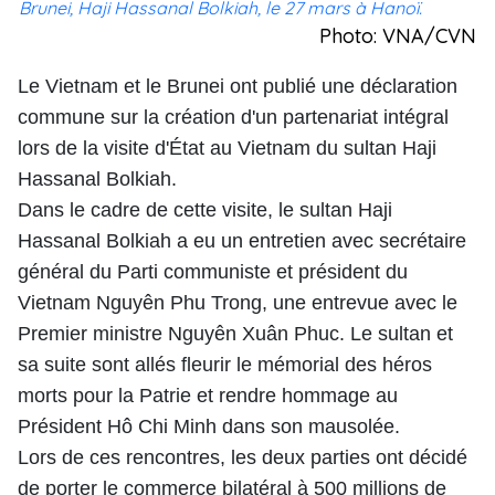
Brunei, Haji Hassanal Bolkiah, le 27 mars à Hanoï.
Photo: VNA/CVN
Le Vietnam et le Brunei ont publié une déclaration
commune sur la création d'un partenariat intégral
lors de la visite d'
É
tat au Vietnam du sultan Haji
Hassanal Bolkiah.
Dans le cadre de cette visite, le sultan Haji
Hassanal Bolkiah a eu un entretien avec secrétaire
général du Parti communiste et président du
Vietnam Nguyên Phu Trong, une entrevue avec le
Premier ministre Nguyên Xuân Phuc. Le sultan et
sa suite sont allés fleurir le mémorial des héros
morts pour la Patrie et rendre hommage au
Président Hô Chi Minh dans son mausolée.
Lors de ces rencontres, les deux parties ont décidé
de porter le commerce bilatéral à 500 millions de