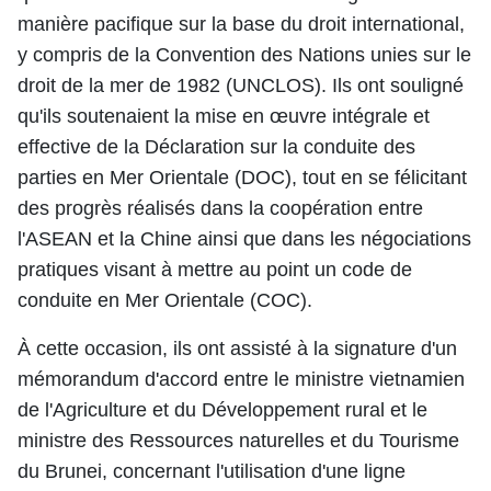
manière pacifique sur la base du droit international,
y compris de la Convention des Nations unies sur le
droit de la mer de 1982 (UNCLOS). Ils ont souligné
qu'ils soutenaient la mise en œuvre intégrale et
effective de la Déclaration sur la conduite des
parties en Mer Orientale (DOC), tout en se félicitant
des progrès réalisés dans la coopération entre
l'ASEAN et la Chine ainsi que dans les négociations
pratiques visant à mettre au point un code de
conduite en Mer Orientale (COC).
À
cette occasion, ils ont assisté à la signature d'un
mémorandum d'accord entre le ministre vietnamien
de l'Agriculture et du Développement rural et le
ministre des Ressources naturelles et du Tourisme
du Brunei, concernant l'utilisation d'une ligne