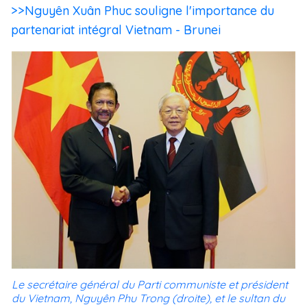
>>Nguyên Xuân Phuc souligne l'importance du
partenariat intégral Vietnam - Brunei
Le secrétaire général du Parti communiste et président
du Vietnam, Nguyên Phu Trong (droite), et le sultan du