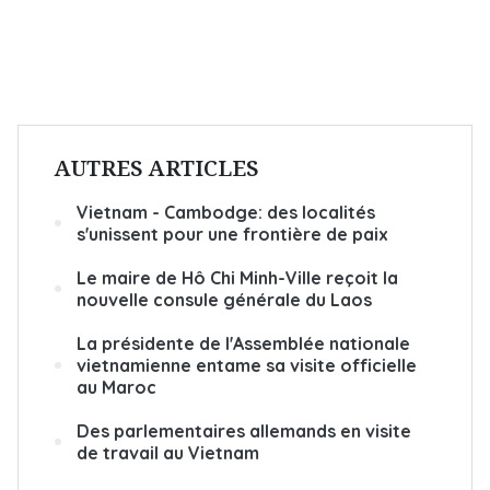
AUTRES ARTICLES
Vietnam - Cambodge: des localités
s'unissent pour une frontière de paix
Le maire de Hô Chi Minh-Ville reçoit la
nouvelle consule générale du Laos
La présidente de l'Assemblée nationale
vietnamienne entame sa visite officielle
au Maroc
Des parlementaires allemands en visite
de travail au Vietnam