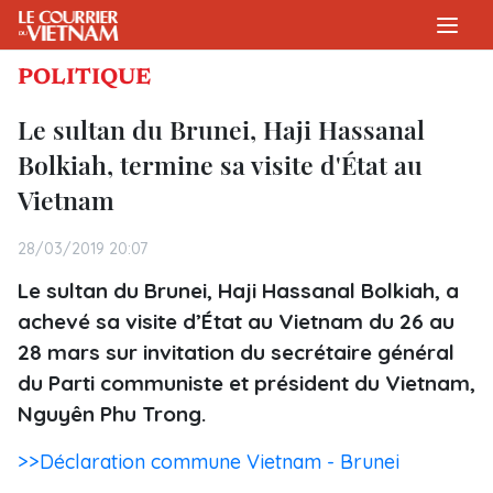
POLITIQUE
Le sultan du Brunei, Haji Hassanal
Bolkiah, termine sa visite d'État au
Vietnam
28/03/2019 20:07
Le sultan du Brunei, Haji Hassanal Bolkiah, a
achevé sa visite d’État au Vietnam du 26 au
28 mars sur invitation du secrétaire général
du Parti communiste et président du Vietnam,
Nguyên Phu Trong.
>>Déclaration commune Vietnam - Brunei