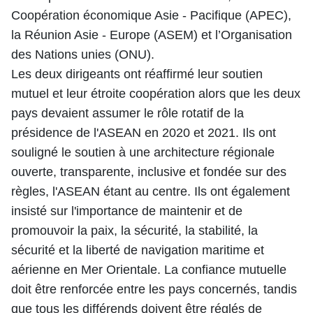
Coopération économique Asie - Pacifique (APEC),
la Réunion Asie - Europe (ASEM) et l’Organisation
des Nations unies (ONU).
Les deux dirigeants ont réaffirmé leur soutien
mutuel et leur étroite coopération alors que les deux
pays devaient assumer le rôle rotatif de la
présidence de l'ASEAN en 2020 et 2021. Ils ont
souligné le soutien à une architecture régionale
ouverte, transparente, inclusive et fondée sur des
règles, l'ASEAN étant au centre. Ils ont également
insisté sur l'importance de maintenir et de
promouvoir la paix, la sécurité, la stabilité, la
sécurité et la liberté de navigation maritime et
aérienne en Mer Orientale. La confiance mutuelle
doit être renforcée entre les pays concernés, tandis
que tous les différends doivent être réglés de