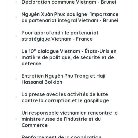
Déclaration commune Vietnam - Brunei
Nguyên Xuân Phuc souligne l'importance
du partenariat intégral Vietnam - Brunei
Pour approfondir le partenariat
stratégique Vietnam - France
e
Le 10
dialogue Vietnam - États-Unis en
matière de politique, de sécurité et de
défense
Entretien Nguyên Phu Trong et Haji
Hassanal Bolkiah
La presse avec les activités de lutte
contre la corruption et le gaspillage
Un responsable vietnamien rencontre le
ministre russe de l’Industrie et du
Commerce
Renforcement de la coopération