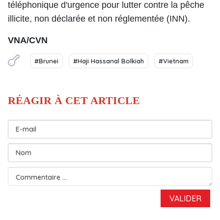
téléphonique d'urgence pour lutter contre la pêche
illicite, non déclarée et non réglementée (INN).
VNA/CVN
#Brunei
#Haji Hassanal Bolkiah
#Vietnam