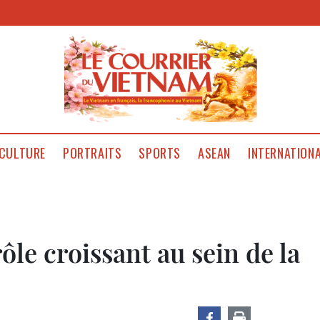
CULTURE
PORTRAITS
SPORTS
ASEAN
INTERNATION
ôle croissant au sein de la