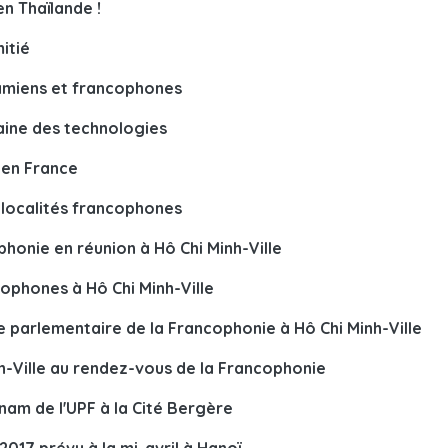
en Thaïlande !
itié
namiens et francophones
aine des technologies
 en France
 localités francophones
honie en réunion à Hô Chi Minh-Ville
ophones à Hô Chi Minh-Ville
 parlementaire de la Francophonie à Hô Chi Minh-Ville
h-Ville au rendez-vous de la Francophonie
tnam de l'UPF à la Cité Bergère