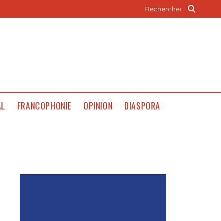
AL
FRANCOPHONIE
OPINION
DIASPORA