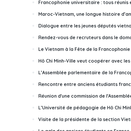
Francophonie universitaire : tous réunis 
Maroc-Vietnam, une longue histoire d’am
Dialogue entre les jeunes députés viet
Rendez-vous de recruteurs dans le dom
Le Vietnam à la Fête de la Francophonie
Hô Chi Minh-Ville veut coopérer avec les
L’Assemblée parlementaire de la Francop
Rencontre entre anciens étudiants franc
Réunion d'une commission de l'Assemblée
L’Université de pédagogie de Hô Chi Min
Visite de la présidente de la section Vie