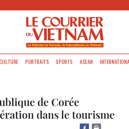
CULTURE
PORTRAITS
SPORTS
ASEAN
INTERNATION
publique de Corée
ération dans le tourisme