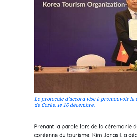
Le protocole d’accord vise à promouvoir la 
de Corée, le 16 décembre.
Prenant la parole lors de la cérémonie de
coréenne du tourisme, Kim Jangsil, a décl