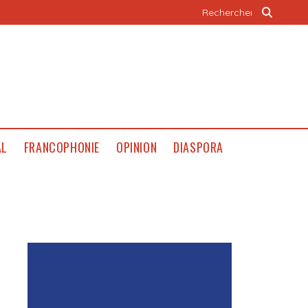
AL
FRANCOPHONIE
OPINION
DIASPORA