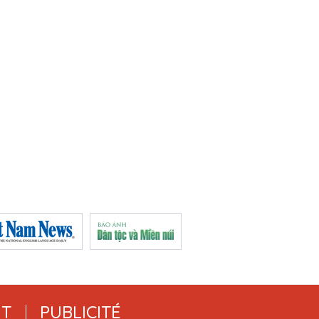
T
PUBLICITÉ