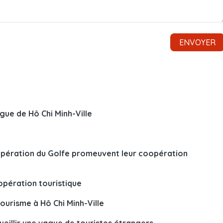
gue de Hô Chi Minh-Ville
oopération du Golfe promeuvent leur coopération
opération touristique
ourisme à Hô Chi Minh-Ville