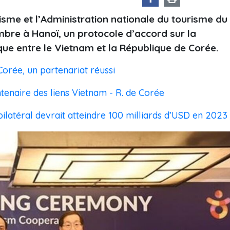
sme et l’Administration nationale du tourisme du
bre à Hanoï, un protocole d’accord sur la
que entre le Vietnam et la République de Corée.
Corée, un partenariat réussi
ntenaire des liens Vietnam - R. de Corée
ilatéral devrait atteindre 100 milliards d’USD en 2023