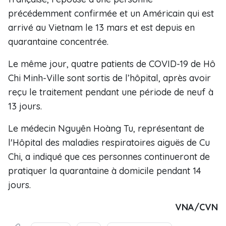
précédemment confirmée et un Américain qui est
arrivé au Vietnam le 13 mars et est depuis en
quarantaine concentrée.
Le même jour, quatre patients de COVID-19 de Hô
Chi Minh-Ville sont sortis de l’hôpital, après avoir
reçu le traitement pendant une période de neuf à
13 jours.
Le médecin Nguyên Hoàng Tu, représentant de
l'Hôpital des maladies respiratoires aiguës de Cu
Chi, a indiqué que ces personnes continueront de
pratiquer la quarantaine à domicile pendant 14
jours.
VNA/CVN