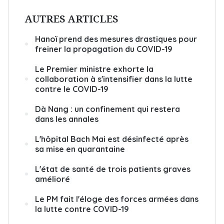
AUTRES ARTICLES
Hanoï prend des mesures drastiques pour
freiner la propagation du COVID-19
Le Premier ministre exhorte la
collaboration à s'intensifier dans la lutte
contre le COVID-19
Dà Nang : un confinement qui restera
dans les annales
L'hôpital Bach Mai est désinfecté après
sa mise en quarantaine
L'état de santé de trois patients graves
amélioré
Le PM fait l'éloge des forces armées dans
la lutte contre COVID-19