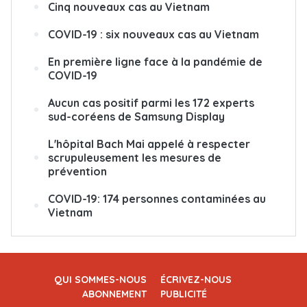
Cinq nouveaux cas au Vietnam
COVID-19 : six nouveaux cas au Vietnam
En première ligne face à la pandémie de
COVID-19
Aucun cas positif parmi les 172 experts
sud-coréens de Samsung Display
L'hôpital Bach Mai appelé à respecter
scrupuleusement les mesures de
prévention
COVID-19: 174 personnes contaminées au
Vietnam
QUI SOMMES-NOUS
ÉCRIVEZ-NOUS
ABONNEMENT
PUBLICITÉ