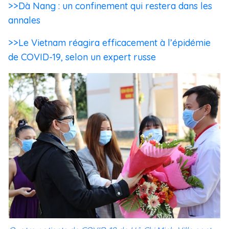
>>Dà Nang : un confinement qui restera dans les
annales
>>Le Vietnam réagira efficacement à l’épidémie
de COVID-19, selon un expert russe