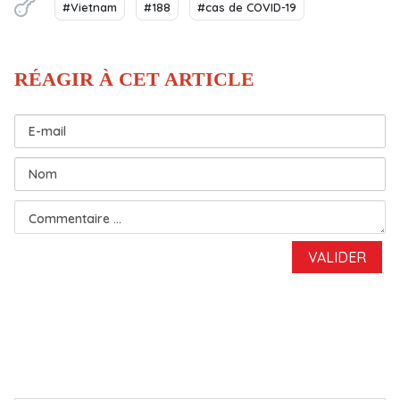
#Vietnam
#188
#cas de COVID-19