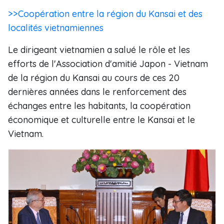
>>Coopération entre la région du Kansai et des
localités vietnamiennes
Le dirigeant vietnamien a salué le rôle et les
efforts de l'Association d'amitié Japon - Vietnam
de la région du Kansai au cours de ces 20
dernières années dans le renforcement des
échanges entre les habitants, la coopération
économique et culturelle entre le Kansai et le
Vietnam.