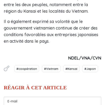
entre les deux peuples, notamment entre la
région du Kansai et les localités du Vietnam.
Il a également exprimé sa volonté que le
gouvernement vietnamien continue de créer des
conditions favorables aux entreprises japonaises
en activité dans le pays.
NDEL/VNA/CVN
#coopération
#Vietnam
#Kansai
#Japon