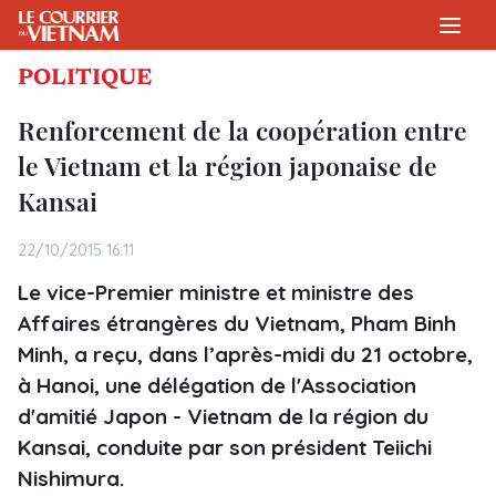
POLITIQUE
Renforcement de la coopération entre
le Vietnam et la région japonaise de
Kansai
22/10/2015 16:11
Le vice-Premier ministre et ministre des
Affaires étrangères du Vietnam, Pham Binh
Minh, a reçu, dans l’après-midi du 21 octobre,
à Hanoi, une délégation de l'Association
d'amitié Japon - Vietnam de la région du
Kansai, conduite par son président Teiichi
Nishimura.