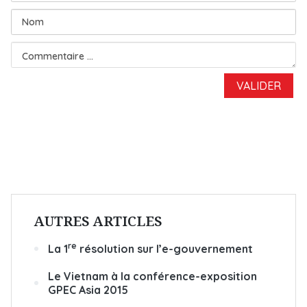
AUTRES ARTICLES
re
La 1
résolution sur l’e-gouvernement
Le Vietnam à la conférence-exposition
GPEC Asia 2015