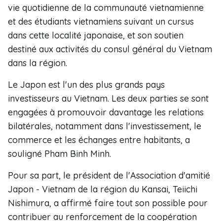
vie quotidienne de la communauté vietnamienne
et des étudiants vietnamiens suivant un cursus
dans cette localité japonaise, et son soutien
destiné aux activités du consul général du Vietnam
dans la région.
Le Japon est l'un des plus grands pays
investisseurs au Vietnam. Les deux parties se sont
engagées à promouvoir davantage les relations
bilatérales, notamment dans l'investissement, le
commerce et les échanges entre habitants, a
souligné Pham Binh Minh.
Pour sa part, le président de l'Association d'amitié
Japon - Vietnam de la région du Kansai, Teiichi
Nishimura, a affirmé faire tout son possible pour
contribuer au renforcement de la coopération