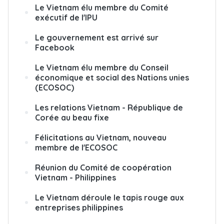
Le Vietnam élu membre du Comité
exécutif de l'IPU
Le gouvernement est arrivé sur
Facebook
Le Vietnam élu membre du Conseil
économique et social des Nations unies
(ECOSOC)
Les relations Vietnam - République de
Corée au beau fixe
Félicitations au Vietnam, nouveau
membre de l'ECOSOC
Réunion du Comité de coopération
Vietnam - Philippines
Le Vietnam déroule le tapis rouge aux
entreprises philippines