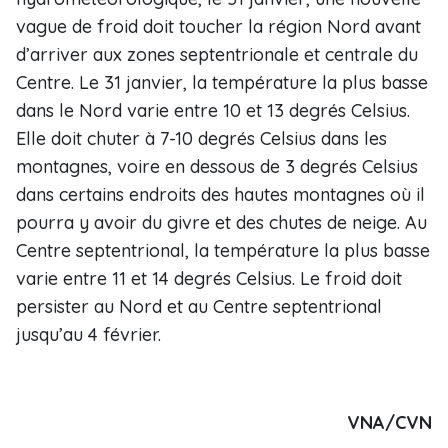
vague de froid doit toucher la région Nord avant
d’arriver aux zones septentrionale et centrale du
Centre. Le 31 janvier, la température la plus basse
dans le Nord varie entre 10 et 13 degrés Celsius.
Elle doit chuter à 7-10 degrés Celsius dans les
montagnes, voire en dessous de 3 degrés Celsius
dans certains endroits des hautes montagnes où il
pourra y avoir du givre et des chutes de neige. Au
Centre septentrional, la température la plus basse
varie entre 11 et 14 degrés Celsius. Le froid doit
persister au Nord et au Centre septentrional
jusqu’au 4 février.
VNA/CVN