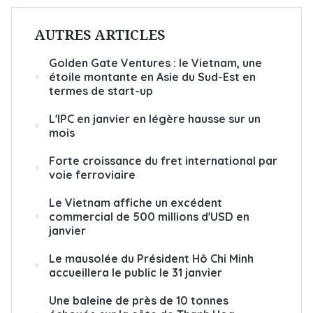
AUTRES ARTICLES
Golden Gate Ventures : le Vietnam, une
étoile montante en Asie du Sud-Est en
termes de start-up
L'IPC en janvier en légère hausse sur un
mois
Forte croissance du fret international par
voie ferroviaire
Le Vietnam affiche un excédent
commercial de 500 millions d'USD en
janvier
Le mausolée du Président Hô Chi Minh
accueillera le public le 31 janvier
Une baleine de près de 10 tonnes