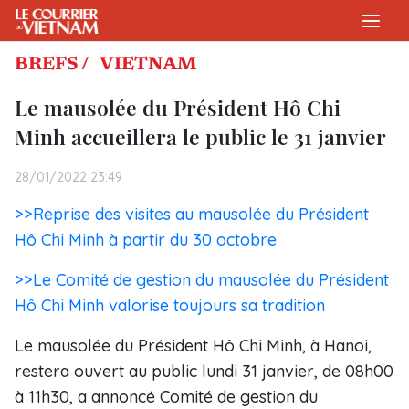
BREFS /
VIETNAM
Le mausolée du Président Hô Chi
Minh accueillera le public le 31 janvier
28/01/2022 23:49
>>Reprise des visites au mausolée du Président
Hô Chi Minh à partir du 30 octobre
>>Le Comité de gestion du mausolée du Président
Hô Chi Minh valorise toujours sa tradition
Le mausolée du Président Hô Chi Minh, à Hanoi,
restera ouvert au public lundi 31 janvier, de 08h00
à 11h30, a annoncé Comité de gestion du