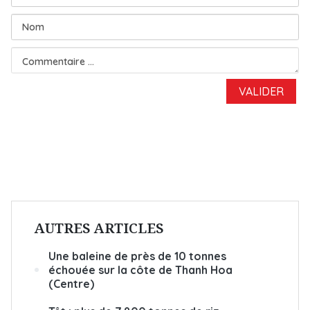
AUTRES ARTICLES
Une baleine de près de 10 tonnes
échouée sur la côte de Thanh Hoa
(Centre)