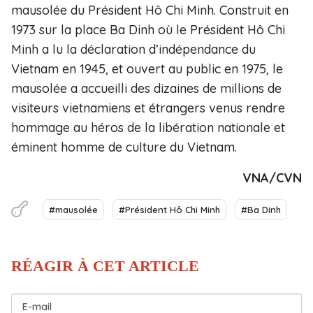
mausolée du Président Hô Chi Minh. Construit en
1973 sur la place Ba Dinh où le Président Hô Chi
Minh a lu la déclaration d’indépendance du
Vietnam en 1945, et ouvert au public en 1975, le
mausolée a accueilli des dizaines de millions de
visiteurs vietnamiens et étrangers venus rendre
hommage au héros de la libération nationale et
éminent homme de culture du Vietnam.
VNA/CVN
#mausolée
#Président Hô Chi Minh
#Ba Dinh