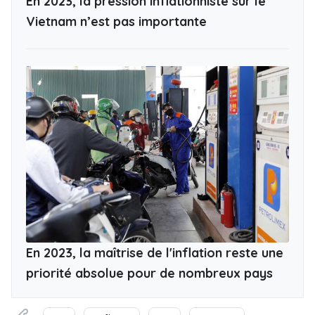
En 2023, la pression inflationniste sur le
Vietnam n’est pas importante
En 2023, la maîtrise de l'inflation reste une
priorité absolue pour de nombreux pays