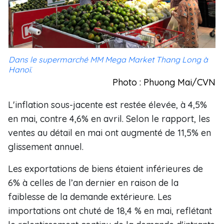
Dans le supermarché MM Mega Market Thang Long à
Hanoï.
Photo : Phuong Mai/CVN
L'inflation sous-jacente est restée élevée, à 4,5%
en mai, contre 4,6% en avril. Selon le rapport, les
ventes au détail en mai ont augmenté de 11,5% en
glissement annuel.
Les exportations de biens étaient inférieures de
6% à celles de l’an dernier en raison de la
faiblesse de la demande extérieure. Les
importations ont chuté de 18,4 % en mai, reflétant