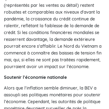
(représentés par les ventes au détail) restent
robustes et comparables aux niveaux d'avant la
pandémie, la croissance du crédit continue de
ralentir, reflétant la faiblesse de la demande de
crédit. Si les conditions financières mondiales se
resserrent davantage, la demande extérieure
pourrait encore s'affaiblir. Le Nord du Vietnam a
commencé à connaître des baisses de tension fin
mai, qui, si elles ne sont pas traitées rapidement,
pourraient avoir un impact sur l'économie.
Soutenir l'économie nationale
Alors que l'inflation semble diminuer, la BEV a
assoupli ses politiques monétaires pour soutenir
l'économie. Cependant, les autorités de politique
monétaire devraient surveiller de près la