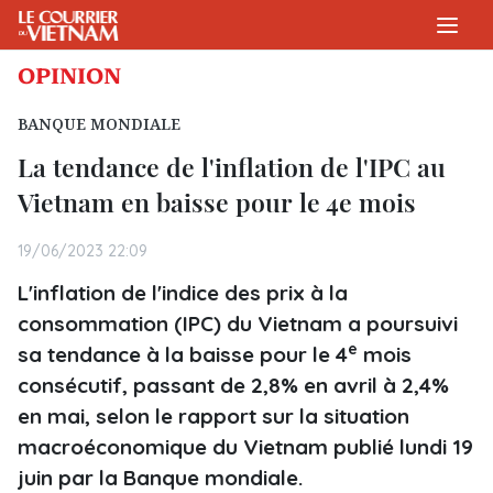
OPINION
BANQUE MONDIALE
La tendance de l'inflation de l'IPC au
Vietnam en baisse pour le 4e mois
19/06/2023 22:09
L'inflation de l'indice des prix à la
consommation (IPC) du Vietnam a poursuivi
e
sa tendance à la baisse pour le 4
mois
consécutif, passant de 2,8% en avril à 2,4%
en mai, selon le rapport sur la situation
macroéconomique du Vietnam publié lundi 19
juin par la Banque mondiale.