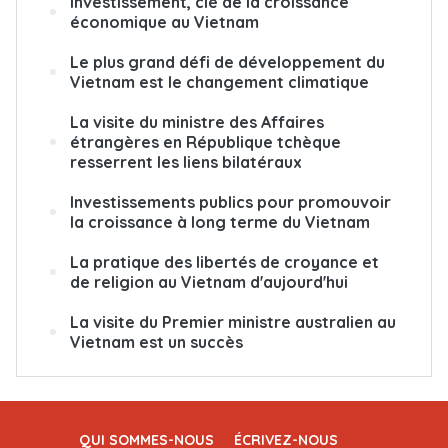
Investissement, clé de la croissance
économique au Vietnam
Le plus grand défi de développement du
Vietnam est le changement climatique
La visite du ministre des Affaires
étrangères en République tchèque
resserrent les liens bilatéraux
Investissements publics pour promouvoir
la croissance à long terme du Vietnam
La pratique des libertés de croyance et
de religion au Vietnam d'aujourd'hui
La visite du Premier ministre australien au
Vietnam est un succès
QUI SOMMES-NOUS
ÉCRIVEZ-NOUS