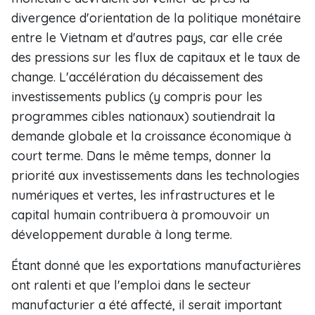
divergence d'orientation de la politique monétaire
entre le Vietnam et d'autres pays, car elle crée
des pressions sur les flux de capitaux et le taux de
change. L'accélération du décaissement des
investissements publics (y compris pour les
programmes cibles nationaux) soutiendrait la
demande globale et la croissance économique à
court terme. Dans le même temps, donner la
priorité aux investissements dans les technologies
numériques et vertes, les infrastructures et le
capital humain contribuera à promouvoir un
développement durable à long terme.
Étant donné que les exportations manufacturières
ont ralenti et que l'emploi dans le secteur
manufacturier a été affecté, il serait important