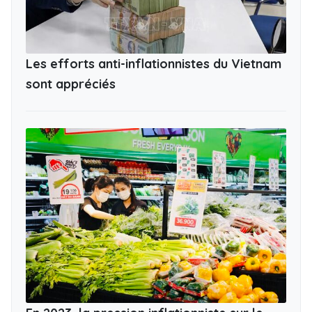
Les efforts anti-inflationnistes du Vietnam
sont appréciés