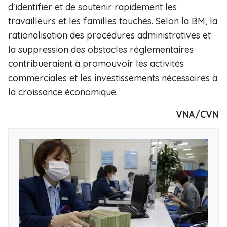
d'identifier et de soutenir rapidement les
travailleurs et les familles touchés. Selon la BM, la
rationalisation des procédures administratives et
la suppression des obstacles réglementaires
contribueraient à promouvoir les activités
commerciales et les investissements nécessaires à
la croissance économique.
VNA/CVN