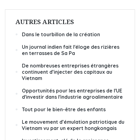
AUTRES ARTICLES
Dans le tourbillon de la création
Un journal indien fait l'éloge des rizières
en terrasses de Sa Pa
De nombreuses entreprises étrangères
continuent d’injecter des capitaux au
Vietnam
Opportunités pour les entreprises de l'UE
d'investir dans l'industrie agroalimentaire
Tout pour le bien-être des enfants
Le mouvement d’émulation patriotique du
Vietnam vu par un expert hongkongais