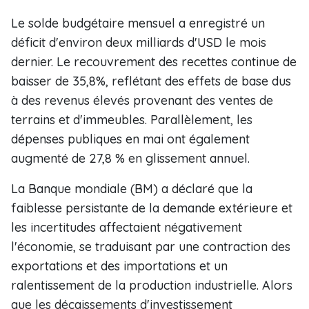
Le solde budgétaire mensuel a enregistré un
déficit d'environ deux milliards d'USD le mois
dernier. Le recouvrement des recettes continue de
baisser de 35,8%, reflétant des effets de base dus
à des revenus élevés provenant des ventes de
terrains et d'immeubles. Parallèlement, les
dépenses publiques en mai ont également
augmenté de 27,8 % en glissement annuel.
La Banque mondiale (BM) a déclaré que la
faiblesse persistante de la demande extérieure et
les incertitudes affectaient négativement
l'économie, se traduisant par une contraction des
exportations et des importations et un
ralentissement de la production industrielle. Alors
que les décaissements d'investissement