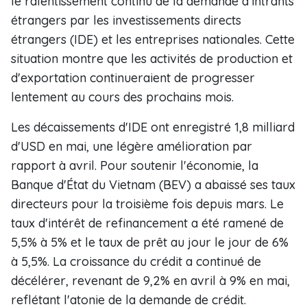
le ralentissement continu de la demande d'intrants
étrangers par les investissements directs
étrangers (IDE) et les entreprises nationales. Cette
situation montre que les activités de production et
d'exportation continueraient de progresser
lentement au cours des prochains mois.
Les décaissements d'IDE ont enregistré 1,8 milliard
d'USD en mai, une légère amélioration par
rapport à avril. Pour soutenir l'économie, la
Banque d'État du Vietnam (BEV) a abaissé ses taux
directeurs pour la troisième fois depuis mars. Le
taux d'intérêt de refinancement a été ramené de
5,5% à 5% et le taux de prêt au jour le jour de 6%
à 5,5%. La croissance du crédit a continué de
décélérer, revenant de 9,2% en avril à 9% en mai,
reflétant l'atonie de la demande de crédit.