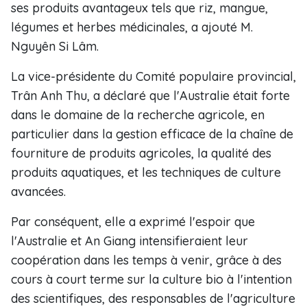
ses produits avantageux tels que riz, mangue,
légumes et herbes médicinales, a ajouté M.
Nguyên Si Lâm.
La vice-présidente du Comité populaire provincial,
Trân Anh Thu, a déclaré que l'Australie était forte
dans le domaine de la recherche agricole, en
particulier dans la gestion efficace de la chaîne de
fourniture de produits agricoles, la qualité des
produits aquatiques, et les techniques de culture
avancées.
Par conséquent, elle a exprimé l'espoir que
l'Australie et An Giang intensifieraient leur
coopération dans les temps à venir, grâce à des
cours à court terme sur la culture bio à l'intention
des scientifiques, des responsables de l'agriculture