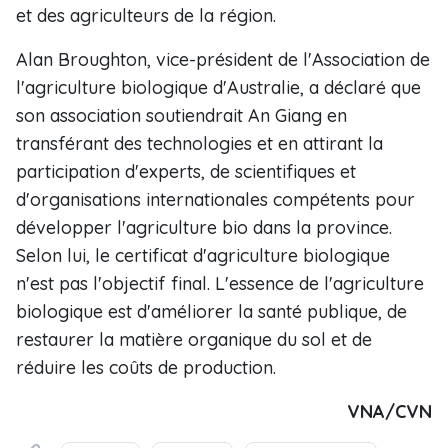
et des agriculteurs de la région.
Alan Broughton, vice-président de l'Association de
l'agriculture biologique d'Australie, a déclaré que
son association soutiendrait An Giang en
transférant des technologies et en attirant la
participation d'experts, de scientifiques et
d'organisations internationales compétents pour
développer l'agriculture bio dans la province.
Selon lui, le certificat d'agriculture biologique
n'est pas l'objectif final. L'essence de l'agriculture
biologique est d'améliorer la santé publique, de
restaurer la matière organique du sol et de
réduire les coûts de production.
VNA/CVN