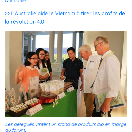
Australie
>>L’Australie aide le Vietnam à tirer les profits de
la révolution 4.0
Les délégués visitent un stand de produits bio en marge
du forum.