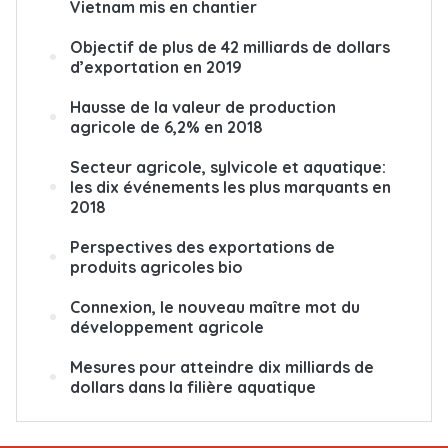
Vietnam mis en chantier
Objectif de plus de 42 milliards de dollars
d’exportation en 2019
Hausse de la valeur de production
agricole de 6,2% en 2018
Secteur agricole, sylvicole et aquatique:
les dix événements les plus marquants en
2018
Perspectives des exportations de
produits agricoles bio
Connexion, le nouveau maître mot du
développement agricole
Mesures pour atteindre dix milliards de
dollars dans la filière aquatique