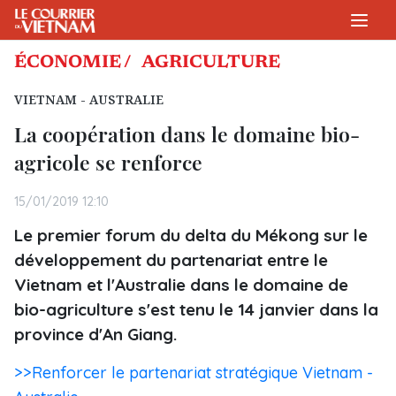
ÉCONOMIE /
AGRICULTURE
VIETNAM - AUSTRALIE
La coopération dans le domaine bio-
agricole se renforce
15/01/2019 12:10
Le premier forum du delta du Mékong sur le
développement du partenariat entre le
Vietnam et l'Australie dans le domaine de
bio-agriculture s'est tenu le 14 janvier dans la
province d'An Giang.
>>Renforcer le partenariat stratégique Vietnam -