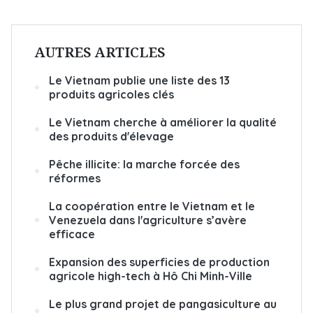
AUTRES ARTICLES
Le Vietnam publie une liste des 13
produits agricoles clés
Le Vietnam cherche à améliorer la qualité
des produits d'élevage
Pêche illicite: la marche forcée des
réformes
La coopération entre le Vietnam et le
Venezuela dans l'agriculture s’avère
efficace
Expansion des superficies de production
agricole high-tech à Hô Chi Minh-Ville
Le plus grand projet de pangasiculture au