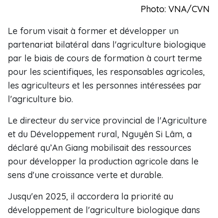
Photo: VNA/CVN
Le forum visait à former et développer un
partenariat bilatéral dans l'agriculture biologique
par le biais de cours de formation à court terme
pour les scientifiques, les responsables agricoles,
les agriculteurs et les personnes intéressées par
l'agriculture bio.
Le directeur du service provincial de l'Agriculture
et du Développement rural, Nguyên Si Lâm, a
déclaré qu’An Giang mobilisait des ressources
pour développer la production agricole dans le
sens d'une croissance verte et durable.
Jusqu'en 2025, il accordera la priorité au
développement de l'agriculture biologique dans