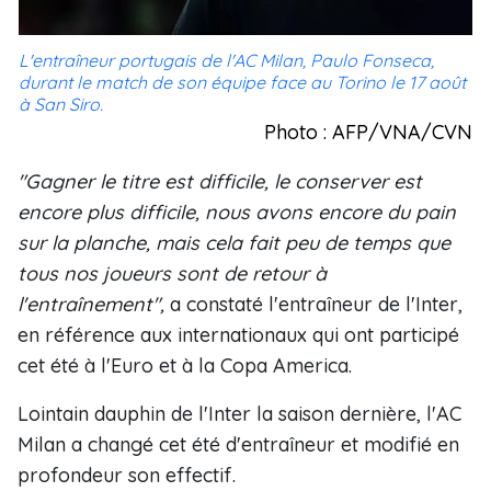
L'entraîneur portugais de l'AC Milan, Paulo Fonseca,
durant le match de son équipe face au Torino le 17 août
à San Siro.
Photo : AFP/VNA/CVN
"Gagner le titre est difficile, le conserver est
encore plus difficile, nous avons encore du pain
sur la planche, mais cela fait peu de temps que
tous nos joueurs sont de retour à
l'entraînement",
a constaté l'entraîneur de l'Inter,
en référence aux internationaux qui ont participé
cet été à l'Euro et à la Copa America.
Lointain dauphin de l'Inter la saison dernière, l'AC
Milan a changé cet été d'entraîneur et modifié en
profondeur son effectif.