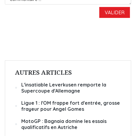
AUTRES ARTICLES
L'insatiable Leverkusen remporte la
Supercoupe d'Allemagne
Ligue 1 : l'OM frappe fort d'entrée, grosse
frayeur pour Angel Gomes
MotoGP : Bagnaia domine les essais
qualificatifs en Autriche