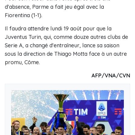
d'absence, Parme a fait jeu égal avec la
Fiorentina (1-1).
Il faudra attendre lundi 19 août pour que la
Juventus Turin, qui, comme douze autres clubs de
Serie A, a changé d'entraîneur, lance sa saison
sous la direction de Thiago Motta face à un autre
promu, Côme.
AFP/VNA/CVN