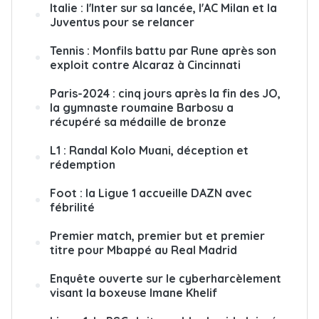
Italie : l'Inter sur sa lancée, l'AC Milan et la
Juventus pour se relancer
Tennis : Monfils battu par Rune après son
exploit contre Alcaraz à Cincinnati
Paris-2024 : cinq jours après la fin des JO,
la gymnaste roumaine Barbosu a
récupéré sa médaille de bronze
L1 : Randal Kolo Muani, déception et
rédemption
Foot : la Ligue 1 accueille DAZN avec
fébrilité
Premier match, premier but et premier
titre pour Mbappé au Real Madrid
Enquête ouverte sur le cyberharcèlement
visant la boxeuse Imane Khelif