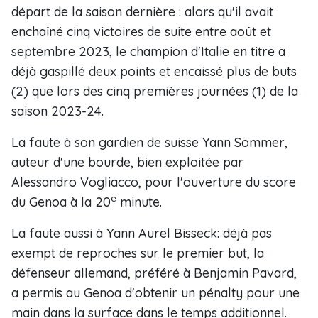
départ de la saison dernière : alors qu'il avait
enchaîné cinq victoires de suite entre août et
septembre 2023, le champion d'Italie en titre a
déjà gaspillé deux points et encaissé plus de buts
(2) que lors des cinq premières journées (1) de la
saison 2023-24.
La faute à son gardien de suisse Yann Sommer,
auteur d'une bourde, bien exploitée par
Alessandro Vogliacco, pour l'ouverture du score
e
du Genoa à la 20
minute.
La faute aussi à Yann Aurel Bisseck: déjà pas
exempt de reproches sur le premier but, la
défenseur allemand, préféré à Benjamin Pavard,
a permis au Genoa d'obtenir un pénalty pour une
main dans la surface dans le temps additionnel.