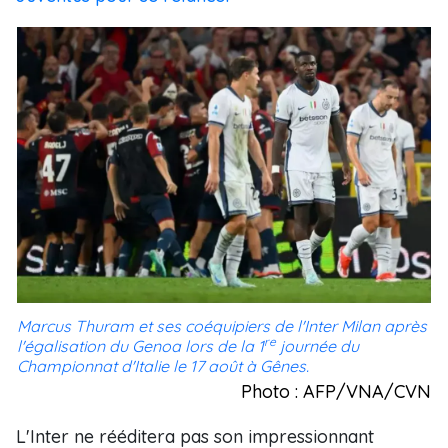
Marcus Thuram et ses coéquipiers de l'Inter Milan après
re
l'égalisation du Genoa lors de la 1
journée du
Championnat d'Italie le 17 août à Gênes.
Photo : AFP/VNA/CVN
L'Inter ne rééditera pas son impressionnant