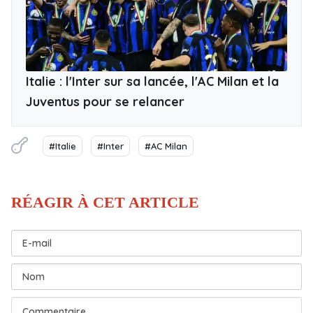
Italie : l'Inter sur sa lancée, l'AC Milan et la
Juventus pour se relancer
#Italie
#Inter
#AC Milan