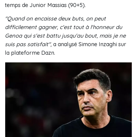
temps de Junior Massias (90+5).
"Quand on encaisse deux buts, on peut
difficilement gagner, c'est tout à l'honneur du
Genoa qui s'est battu jusqu'au bout, mais je ne
suis pas satisfait",
a analysé Simone Inzaghi sur
la plateforme Dazn.