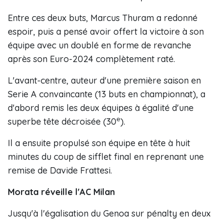
Entre ces deux buts, Marcus Thuram a redonné
espoir, puis a pensé avoir offert la victoire à son
équipe avec un doublé en forme de revanche
après son Euro-2024 complètement raté.
L'avant-centre, auteur d'une première saison en
Serie A convaincante (13 buts en championnat), a
d'abord remis les deux équipes à égalité d'une
e
superbe tête décroisée (30
).
Il a ensuite propulsé son équipe en tête à huit
minutes du coup de sifflet final en reprenant une
remise de Davide Frattesi.
Morata réveille l'AC Milan
Jusqu'à l'égalisation du Genoa sur pénalty en deux