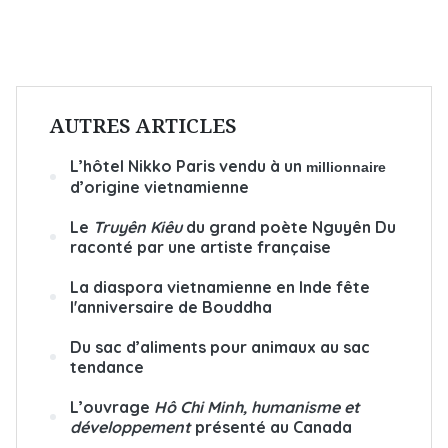
AUTRES ARTICLES
L’hôtel Nikko Paris vendu à un
millionnaire
d’origine vietnamienne
Le
Truyên Kiêu
du grand poète Nguyên Du
raconté par une artiste française
La diaspora vietnamienne en Inde fête
l'anniversaire de Bouddha
Du sac d’aliments pour animaux au sac
tendance
L’ouvrage
Hô Chi Minh, humanisme et
développement
présenté au Canada