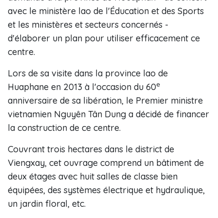
avec le ministère lao de l'Éducation et des Sports
et les ministères et secteurs concernés -
d'élaborer un plan pour utiliser efficacement ce
centre.
Lors de sa visite dans la province lao de
e
Huaphane en 2013 à l'occasion du 60
anniversaire de sa libération, le Premier ministre
vietnamien Nguyên Tân Dung a décidé de financer
la construction de ce centre.
Couvrant trois hectares dans le district de
Viengxay, cet ouvrage comprend un bâtiment de
deux étages avec huit salles de classe bien
équipées, des systèmes électrique et hydraulique,
un jardin floral, etc.