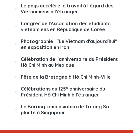
Le pays accélère le travail à l’égard des
Vietnamiens à l’étranger
Congrès de l'Association des étudiants
vietnamiens en République de Corée
Photographie : "Le Vietnam d'aujourd'hui"
en exposition en Iran
Célébration de l’anniversaire du Président
Hô Chi Minh au Mexique
Fête de la Bretagne à Hô Chi Minh-Ville
e
Célébrations du 125
anniversaire du
Président Hô Chi Minh à l’étranger
Le Barringtonia asiatica de Truong Sa
planté à Singapour