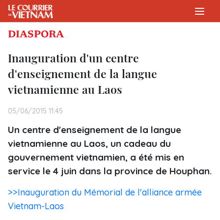
DIASPORA
Inauguration d'un centre
d'enseignement de la langue
vietnamienne au Laos
05/06/2015 11:45
Un centre d'enseignement de la langue
vietnamienne au Laos, un cadeau du
gouvernement vietnamien, a été mis en
service le 4 juin dans la province de Houphan.
>>Inauguration du Mémorial de l'alliance armée
Vietnam-Laos