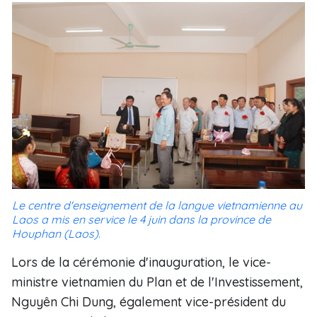
Le centre d'enseignement de la langue vietnamienne au
Laos a mis en service le 4 juin dans la province de
Houphan (Laos).
Lors de la cérémonie d'inauguration, le vice-
ministre vietnamien du Plan et de l'Investissement,
Nguyên Chi Dung, également vice-président du