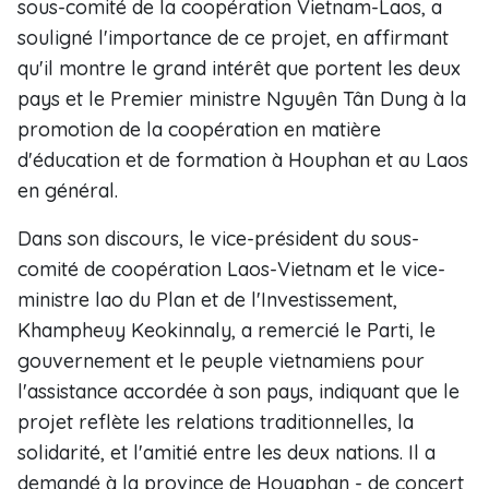
sous-comité de la coopération Vietnam-Laos, a
souligné l'importance de ce projet, en affirmant
qu'il montre le grand intérêt que portent les deux
pays et le Premier ministre Nguyên Tân Dung à la
promotion de la coopération en matière
d'éducation et de formation à Houphan et au Laos
en général.
Dans son discours, le vice-président du sous-
comité de coopération Laos-Vietnam et le vice-
ministre lao du Plan et de l'Investissement,
Khampheuy Keokinnaly, a remercié le Parti, le
gouvernement et le peuple vietnamiens pour
l'assistance accordée à son pays, indiquant que le
projet reflète les relations traditionnelles, la
solidarité, et l'amitié entre les deux nations. Il a
demandé à la province de Houaphan - de concert