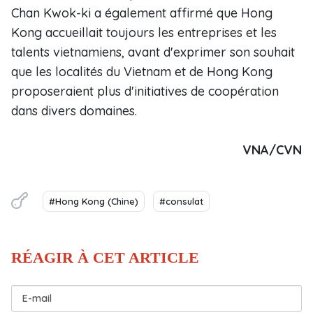
Chan Kwok-ki a également affirmé que Hong
Kong accueillait toujours les entreprises et les
talents vietnamiens, avant d'exprimer son souhait
que les localités du Vietnam et de Hong Kong
proposeraient plus d'initiatives de coopération
dans divers domaines.
VNA/CVN
#Hong Kong (Chine)
#consulat