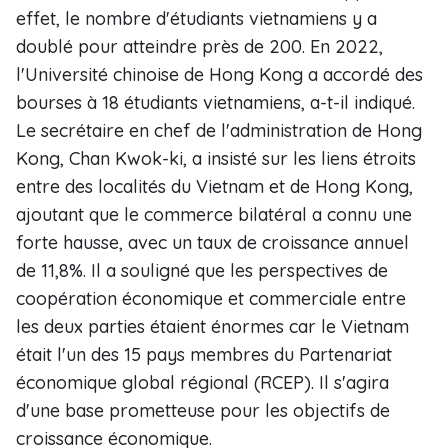
effet, le nombre d'étudiants vietnamiens y a
doublé pour atteindre près de 200. En 2022,
l'Université chinoise de Hong Kong a accordé des
bourses à 18 étudiants vietnamiens, a-t-il indiqué.
Le secrétaire en chef de l'administration de Hong
Kong, Chan Kwok-ki, a insisté sur les liens étroits
entre des localités du Vietnam et de Hong Kong,
ajoutant que le commerce bilatéral a connu une
forte hausse, avec un taux de croissance annuel
de 11,8%. Il a souligné que les perspectives de
coopération économique et commerciale entre
les deux parties étaient énormes car le Vietnam
était l'un des 15 pays membres du Partenariat
économique global régional (RCEP). Il s'agira
d'une base prometteuse pour les objectifs de
croissance économique.