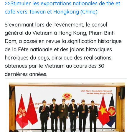
>>Stimuler les exportations nationales de thé et
café vers Taïwan et Hongkong (Chine)
S'exprimant lors de l'événement, le consul
général du Vietnam à Hong Kong, Pham Binh
Dam, a passé en revue la signification historique
de la Fête nationale et des jalons historiques
héroïques du pays, ainsi que des réalisations
obtenues par le Vietnam au cours des 30
dernières années.