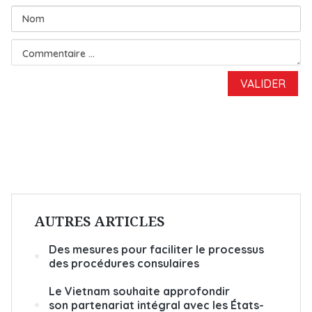
AUTRES ARTICLES
Des mesures pour faciliter le processus
des procédures consulaires
Le Vietnam souhaite approfondir
son partenariat intégral avec les États-