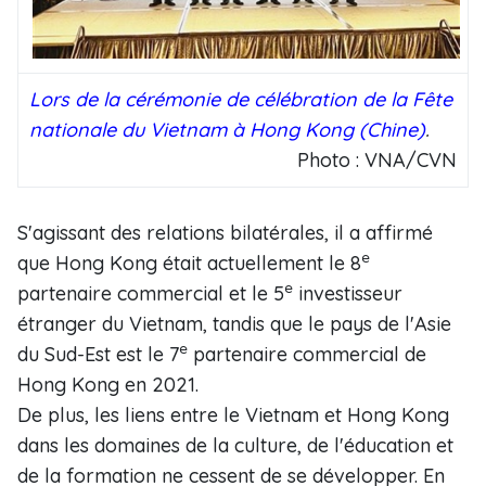
Lors de la cérémonie de célébration de la Fête
nationale du Vietnam
à Hong Kong (Chine)
.
Photo : VNA/CVN
S'agissant des relations bilatérales, il a affirmé
e
que Hong Kong était actuellement le 8
e
partenaire commercial et le 5
investisseur
étranger du Vietnam, tandis que le pays de l'Asie
e
du Sud-Est est le 7
partenaire commercial de
Hong Kong en 2021.
De plus, les liens entre le Vietnam et Hong Kong
dans les domaines de la culture, de l'éducation et
de la formation ne cessent de se développer. En