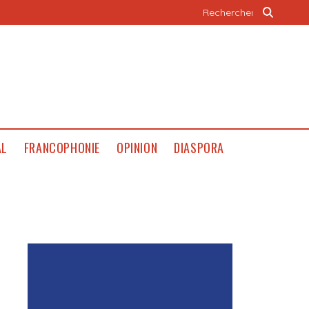
AL
FRANCOPHONIE
OPINION
DIASPORA