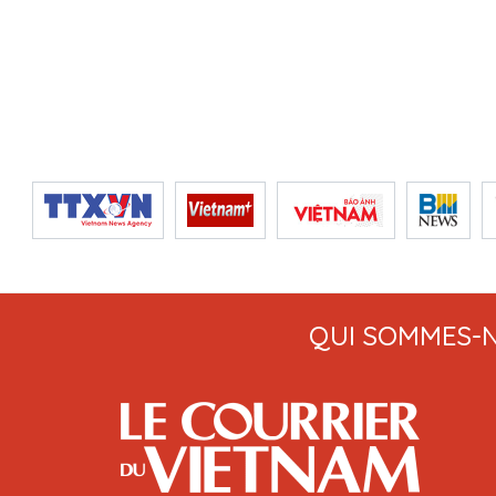
QUI SOMMES-