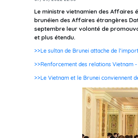
Le ministre vietnamien des Affaires 
brunéien des Affaires étrangères Da
septembre leur volonté de promouvoir 
et plus étendu.
>>Le sultan de Brunei attache de l'impor
>>Renforcement des relations Vietnam -
>>Le Vietnam et le Brunei conviennent d