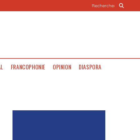
AL
FRANCOPHONIE
OPINION
DIASPORA