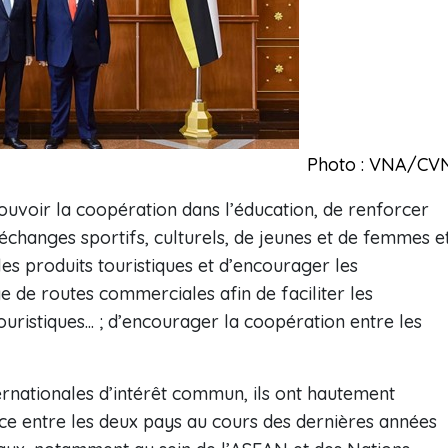
Photo : VNA/CV
uvoir la coopération dans l’éducation, de renforcer
 échanges sportifs, culturels, de jeunes et de femmes e
les produits touristiques et d’encourager les
 de routes commerciales afin de faciliter les
uristiques... ; d’encourager la coopération entre les
ternationales d’intérêt commun, ils ont hautement
cace entre les deux pays au cours des dernières années