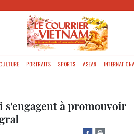
CULTURE
PORTRAITS
SPORTS
ASEAN
INTERNATION
i s'engagent à promouvoir
gral