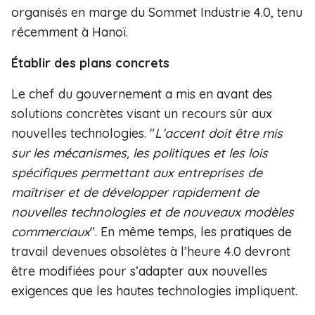
organisés en marge du Sommet Industrie 4.0, tenu
récemment à Hanoï.
Établir des plans concrets
Le chef du gouvernement a mis en avant des
solutions concrètes visant un recours sûr aux
nouvelles technologies. "
L’accent doit être mis
sur les mécanismes, les politiques et les lois
spécifiques permettant aux entreprises de
maîtriser et de développer rapidement de
nouvelles technologies et de nouveaux modèles
commerciaux
". En même temps, les pratiques de
travail devenues obsolètes à l’heure 4.0 devront
être modifiées pour s’adapter aux nouvelles
exigences que les hautes technologies impliquent.