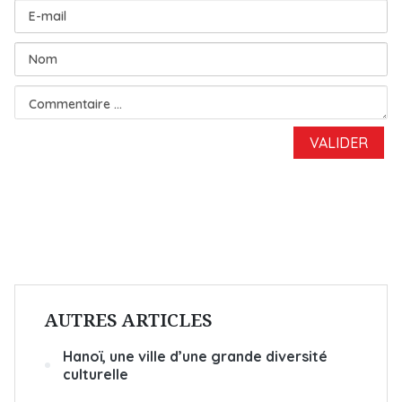
AUTRES ARTICLES
Hanoï, une ville d’une grande diversité
culturelle