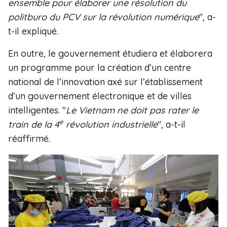
ensemble pour élaborer une résolution du
politburo du PCV sur la révolution numérique
", a-
t-il expliqué.
En outre, le gouvernement étudiera et élaborera
un programme pour la création d’un centre
national de l’innovation axé sur l’établissement
d’un gouvernement électronique et de villes
intelligentes. "
Le Vietnam ne doit pas rater le
e
train de la 4
révolution industrielle
", a-t-il
réaffirmé.