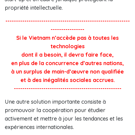
propriété intellectuelle.
-----------------------------------------------------------
----------------
Si le Vietnam n’accède pas à toutes les
technologies
dont il a besoin, il devra faire face,
en plus de la concurrence d’autres nations,
à un surplus de main-d’œuvre non qualifiée
et à des inégalités sociales accrues.
---------------------------------------------------
Une autre solution importante consiste à
promouvoir la coopération pour étudier
activement et mettre à jour les tendances et les
expériences internationales.