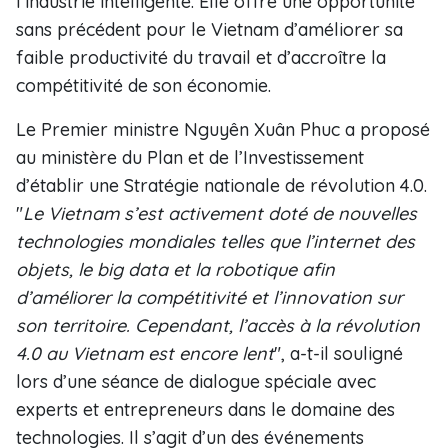
l’industrie intelligente. Elle offre une opportunité
sans précédent pour le Vietnam d’améliorer sa
faible productivité du travail et d’accroître la
compétitivité de son économie.
Le Premier ministre Nguyên Xuân Phuc a proposé
au ministère du Plan et de l’Investissement
d’établir une Stratégie nationale de révolution 4.0.
"
Le Vietnam s’est activement doté de nouvelles
technologies mondiales telles que l’internet des
objets, le big data et la robotique afin
d’améliorer la compétitivité et l’innovation sur
son territoire. Cependant, l’accès à la révolution
4.0 au Vietnam est encore lent
", a-t-il souligné
lors d’une séance de dialogue spéciale avec
experts et entrepreneurs dans le domaine des
technologies. Il s’agit d’un des événements