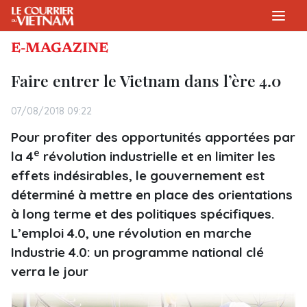
E-MAGAZINE
Faire entrer le Vietnam dans l’ère 4.0
07/08/2018 09:22
Pour profiter des opportunités apportées par
e
la 4
révolution industrielle et en limiter les
effets indésirables, le gouvernement est
déterminé à mettre en place des orientations
à long terme et des politiques spécifiques.
L’emploi 4.0, une révolution en marche
Industrie 4.0: un programme national clé
verra le jour