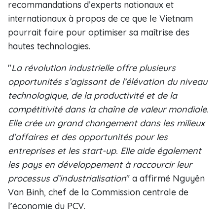
recommandations d’experts nationaux et
internationaux à propos de ce que le Vietnam
pourrait faire pour optimiser sa maîtrise des
hautes technologies.
"
La révolution industrielle offre plusieurs
opportunités s’agissant de l’élévation du niveau
technologique, de la productivité et de la
compétitivité dans la chaîne de valeur mondiale.
Elle crée un grand changement dans les milieux
d’affaires et des opportunités pour les
entreprises et les start-up. Elle aide également
les pays en développement à raccourcir leur
processus d’industrialisation
" a affirmé Nguyên
Van Binh, chef de la Commission centrale de
l’économie du PCV.