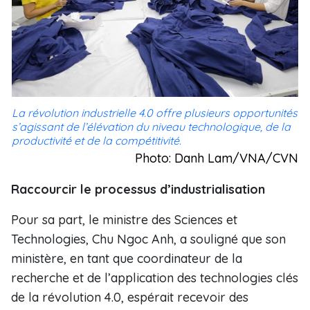
La révolution industrielle 4.0 offre plusieurs opportunités
s’agissant de l’élévation du niveau technologique, de la
productivité et de la compétitivité.
Photo: Danh Lam/VNA/CVN
Raccourcir le processus d’industrialisation
Pour sa part, le ministre des Sciences et
Technologies, Chu Ngoc Anh, a souligné que son
ministère, en tant que coordinateur de la
recherche et de l’application des technologies clés
de la révolution 4.0, espérait recevoir des