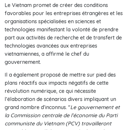
Le Vietnam promet de créer des conditions
favorables pour les entreprises étrangères et les
organisations spécialisées en sciences et
technologies manifestant la volonté de prendre
part aux activités de recherche et de transfert de
technologies avancées aux entreprises
vietnamiennes, a affirmé le chef du
gouvernement.
Il a également proposé de mettre sur pied des
plans réactifs aux impacts négatifs de cette
révolution numérique, ce qui nécessite
l’élaboration de scénarios divers impliquant un
grand nombre d’inconnus. "
Le gouvernement et
la Commission centrale de l’économie du Parti
communiste du Vietnam (PCV) travailleront