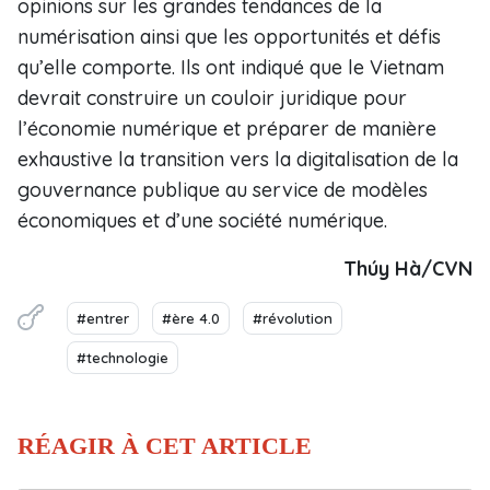
opinions sur les grandes tendances de la
numérisation ainsi que les opportunités et défis
qu’elle comporte. Ils ont indiqué que le Vietnam
devrait construire un couloir juridique pour
l’économie numérique et préparer de manière
exhaustive la transition vers la digitalisation de la
gouvernance publique au service de modèles
économiques et d’une société numérique.
Thúy Hà/CVN
#entrer
#ère 4.0
#révolution
#technologie