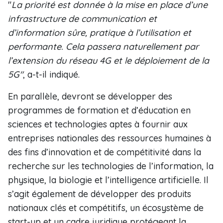
"
La priorité est donnée à la mise en place d’une
infrastructure de communication et
d’information sûre, pratique à l’utilisation et
performante. Cela passera naturellement par
l’extension du réseau 4G et le déploiement de la
5G"
, a-t-il indiqué.
En parallèle, devront se développer des
programmes de formation et d’éducation en
sciences et technologies aptes à fournir aux
entreprises nationales des ressources humaines à
des fins d’innovation et de compétitivité dans la
recherche sur les technologies de l’information, la
physique, la biologie et l’intelligence artificielle. Il
s’agit également de développer des produits
nationaux clés et compétitifs, un écosystème de
start-up et un cadre juridique protégeant la