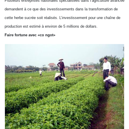
Plusieurs entreprises nationales spécialisées dans l’agriculture avancée
demandent à ce que des investissements dans la transformation de
cette herbe sucrée soit réalisés. L’investissement pour une chaîne de
production est estimé à environ de 5 millions de dollars.
Faire fortune avec «co ngot»