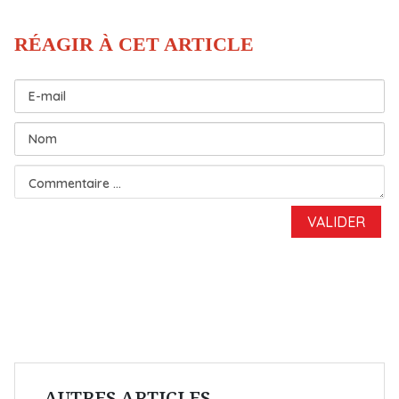
AUTRES ARTICLES