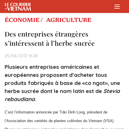
ÉCONOMIE /
AGRICULTURE
Des entreprises étrangères
s’intéressent à l’herbe sucrée
25/04/2012 16:28
Plusieurs entreprises américaines et
européennes proposent d’acheter tous
produits fabriqués à base de «co ngot», une
herbe sucrée dont le nom latin est de
Stevia
rebaudiana
.
C’est l’information annoncée par Trân Dinh Long, président de
l’Association des variétés de plantes cultivées du Vietnam (VSA).