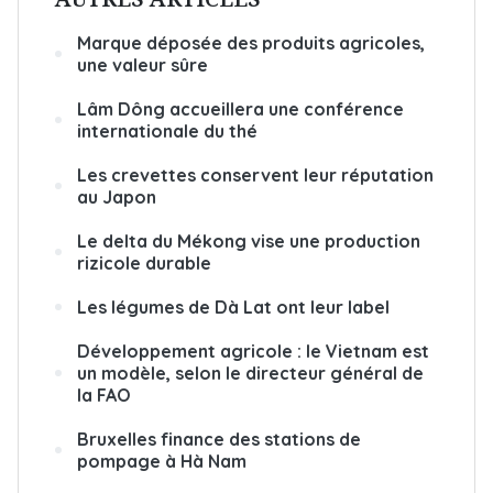
Marque déposée des produits agricoles,
une valeur sûre
Lâm Dông accueillera une conférence
internationale du thé
Les crevettes conservent leur réputation
au Japon
Le delta du Mékong vise une production
rizicole durable
Les légumes de Dà Lat ont leur label
Développement agricole : le Vietnam est
un modèle, selon le directeur général de
la FAO
Bruxelles finance des stations de
pompage à Hà Nam