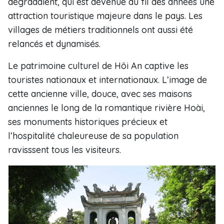
dégradaient, qui est devenue au fil des années une
attraction touristique majeure dans le pays. Les
villages de métiers traditionnels ont aussi été
relancés et dynamisés.
Le patrimoine culturel de Hôi An captive les
touristes nationaux et internationaux. L’image de
cette ancienne ville, douce, avec ses maisons
anciennes le long de la romantique rivière Hoài,
ses monuments historiques précieux et
l’hospitalité chaleureuse de sa population
ravisssent tous les visiteurs.