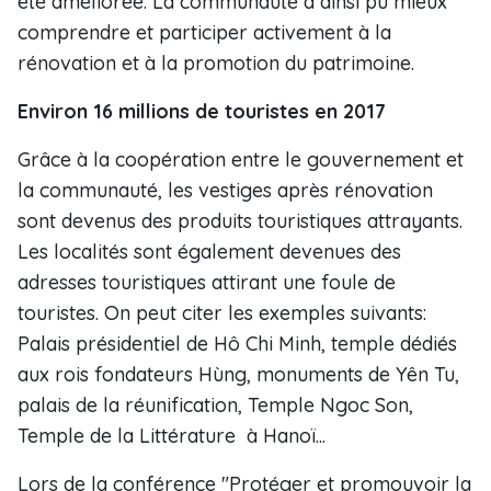
été améliorée. La communauté a ainsi pu mieux
comprendre et participer activement à la
rénovation et à la promotion du patrimoine.
Environ 16 millions de touristes en 2017
Grâce à la coopération entre le gouvernement et
la communauté, les vestiges après rénovation
sont devenus des produits touristiques attrayants.
Les localités sont également devenues des
adresses touristiques attirant une foule de
touristes. On peut citer les exemples suivants:
Palais présidentiel de Hô Chi Minh, temple dédiés
aux rois fondateurs Hùng, monuments de Yên Tu,
palais de la réunification, Temple Ngoc Son,
Temple de la Littérature à Hanoï...
Lors de la conférence "Protéger et promouvoir la