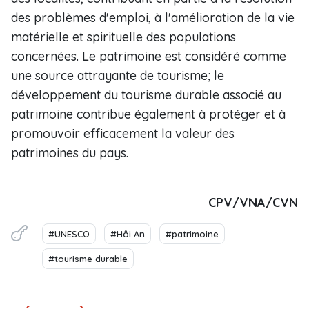
des problèmes d'emploi, à l'amélioration de la vie
matérielle et spirituelle des populations
concernées. Le patrimoine est considéré comme
une source attrayante de tourisme; le
développement du tourisme durable associé au
patrimoine contribue également à protéger et à
promouvoir efficacement la valeur des
patrimoines du pays.
CPV/VNA/CVN
#UNESCO
#Hôi An
#patrimoine
#tourisme durable