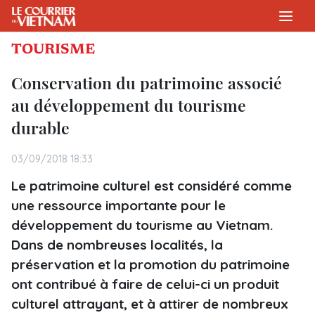
TOURISME
Conservation du patrimoine associé
au développement du tourisme
durable
03/09/2018 18:33
Le patrimoine culturel est considéré comme
une ressource importante pour le
développement du tourisme au Vietnam.
Dans de nombreuses localités, la
préservation et la promotion du patrimoine
ont contribué à faire de celui-ci un produit
culturel attrayant, et à attirer de nombreux