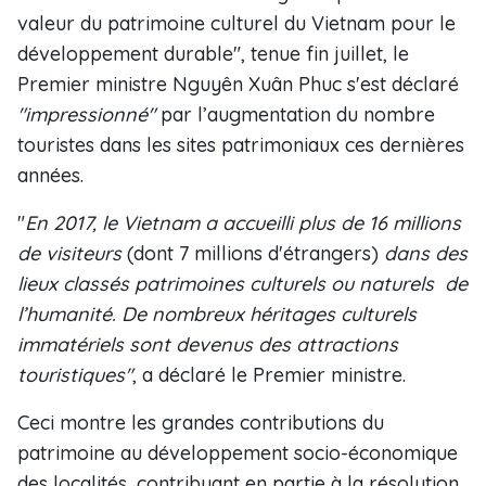
valeur du patrimoine culturel du Vietnam pour le
développement durable", tenue fin juillet, le
Premier ministre Nguyên Xuân Phuc s'est déclaré
"impressionné"
par l’augmentation du nombre
touristes dans les sites patrimoniaux ces dernières
années.
"
En 2017, le Vietnam a accueilli plus de 16 millions
de visiteurs
(dont 7 millions d'étrangers)
dans des
lieux classés patrimoines culturels ou naturels de
l’humanité. De nombreux héritages culturels
immatériels sont devenus des attractions
touristiques"
, a déclaré le Premier ministre.
Ceci montre les grandes contributions du
patrimoine au développement socio-économique
des localités, contribuant en partie à la résolution