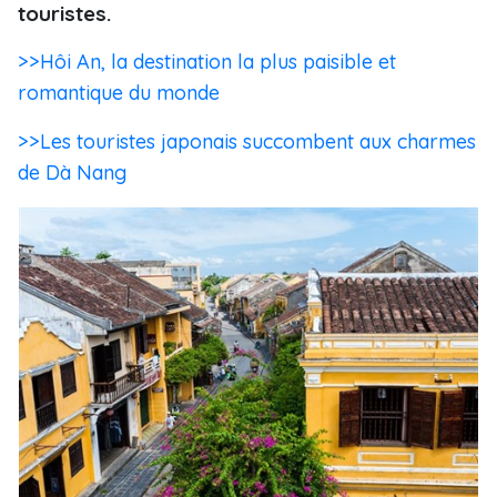
touristes.
>>Hôi An, la destination la plus paisible et
romantique du monde
>>Les touristes japonais succombent aux charmes
de Dà Nang