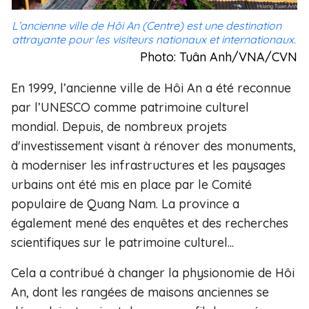
L’ancienne ville de Hôi An (Centre) est une destination
attrayante pour les visiteurs nationaux et internationaux.
Photo: Tuân Anh/VNA/CVN
En 1999, l’ancienne ville de Hôi An a été reconnue
par l’UNESCO comme patrimoine culturel
mondial. Depuis, de nombreux projets
d'investissement visant à rénover des monuments,
à moderniser les infrastructures et les paysages
urbains ont été mis en place par le Comité
populaire de Quang Nam. La province a
également mené des enquêtes et des recherches
scientifiques sur le patrimoine culturel...
Cela a contribué à changer la physionomie de Hôi
An, dont les rangées de maisons anciennes se