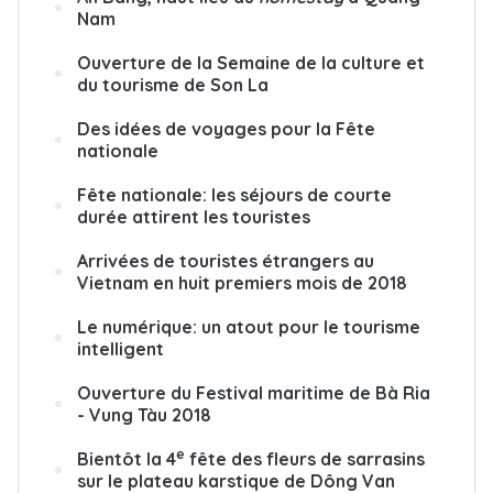
Nam
Ouverture de la Semaine de la culture et
du tourisme de Son La
Des idées de voyages pour la Fête
nationale
Fête nationale: les séjours de courte
durée attirent les touristes
Arrivées de touristes étrangers au
Vietnam en huit premiers mois de 2018
Le numérique: un atout pour le tourisme
intelligent
Ouverture du Festival maritime de Bà Ria
- Vung Tàu 2018
e
Bientôt la 4
fête des fleurs de sarrasins
sur le plateau karstique de Dông Van