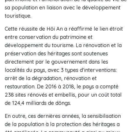
sa population en liaison avec le développement
touristique.
Cette réussite de Hôi An a réaffirmé le lien étroit
entre conservation du patrimoine et
développement du tourisme. La rénovation et la
préservation des héritages sont soutenues
directement par le gouvernement dans les
localités du pays, avec 3 types d'interventions:
arrêt de la dégradation, rénovation et
restauration. De 2016 à 2018, le pays a compté
238 sites rénovés et embellis, pour un coût total
de 124,4 milliards de dôngs.
En outre, ces dernières années, la sensibilisation
de la population à la protection des héritages a