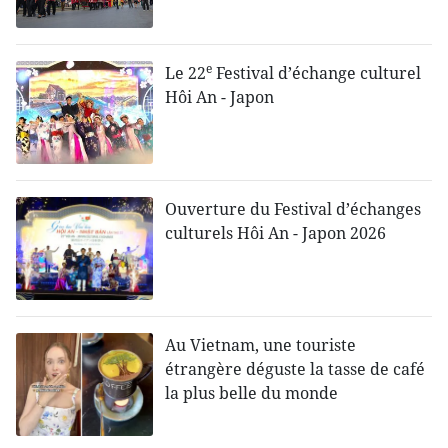
e
Le 22
Festival d’échange culturel
Hôi An - Japon
Ouverture du Festival d’échanges
culturels Hôi An - Japon 2026
Au Vietnam, une touriste
étrangère déguste la tasse de café
la plus belle du monde