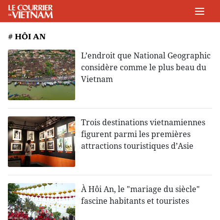
# HÔI AN
L’endroit que National Geographic
considère comme le plus beau du
Vietnam
Trois destinations vietnamiennes
figurent parmi les premières
attractions touristiques d’Asie
À Hôi An, le "mariage du siècle"
fascine habitants et touristes