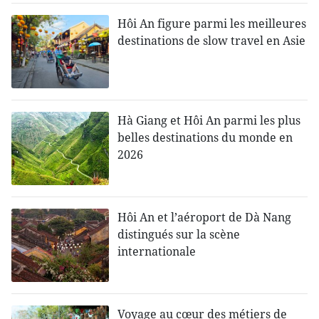
Hôi An figure parmi les meilleures
destinations de slow travel en Asie
Hà Giang et Hôi An parmi les plus
belles destinations du monde en
2026
Hôi An et l’aéroport de Dà Nang
distingués sur la scène
internationale
Voyage au cœur des métiers de