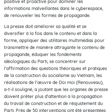
positive et proactive pour dominer les
informations malveillantes dans le cyberespace,
de renouveler les formes de propagande.
La presse doit améliorer sa qualité et se
diversifier à la fois dans le contenu et dans la
forme, appliquer des utilitaires multimédias pour
transmettre de manière attrayante le contenu de
propagande, éduquer les fondements
idéologiques du Parti, se concentrer sur
l'affirmation des questions théoriques et pratiques
de la construction du socialisme au Vietnam, les
réalisations de l’œuvre de Doi moi (Renouveau),
a-t-il souligné, a joutant que les organes de presse
doivent prêter plus d'attention à la propagation
du travail de construction et de réajustement du
Parti. Près de 50 interventions ont été présentées