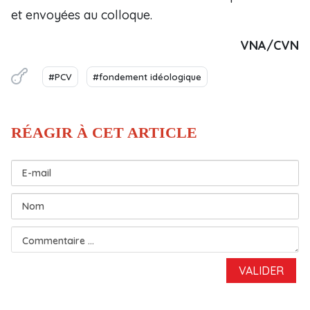
et envoyées au colloque.
VNA/CVN
#PCV
#fondement idéologique