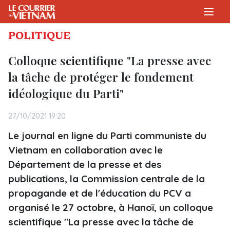
POLITIQUE
Colloque scientifique "La presse avec
la tâche de protéger le fondement
idéologique du Parti"
27/10/2021 19:20
Le journal en ligne du Parti communiste du
Vietnam en collaboration avec le
Département de la presse et des
publications, la Commission centrale de la
propagande et de l'éducation du PCV a
organisé le 27 octobre, à Hanoï, un colloque
scientifique "La presse avec la tâche de