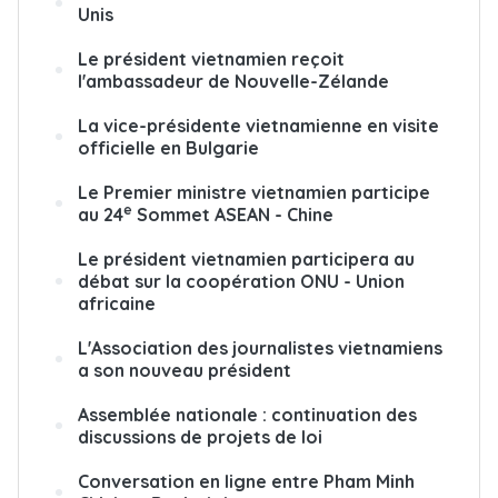
Unis
Le président vietnamien reçoit
l'ambassadeur de Nouvelle-Zélande
La vice-présidente vietnamienne en visite
officielle en Bulgarie
Le Premier ministre vietnamien participe
e
au 24
Sommet ASEAN - Chine
Le président vietnamien participera au
débat sur la coopération ONU - Union
africaine
L'Association des journalistes vietnamiens
a son nouveau président
Assemblée nationale : continuation des
discussions de projets de loi
Conversation en ligne entre Pham Minh