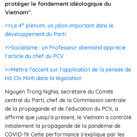
protéger le fondement idéologique du
Vietnam".
e
>>Le 4
plénum, un jalon important dans le
développement du Parti
>>Socialisme : un Professeur allemand apprécie
l’article du chef du PCV
>>Mettre l'accent sur l'application de la pensée de
Hô Chi Minh dans la législation
Nguyen Trong Nghia, secrétaire du Comité
central du Parti, chef de la Commission centrale
de la propagande et de l'éducation du PCV, a
affirmé que jusqu'à présent, le Vietnam a contrôlé
initialement la propagande de la pandémie de
COVID-19. Cette performance s’explique par les