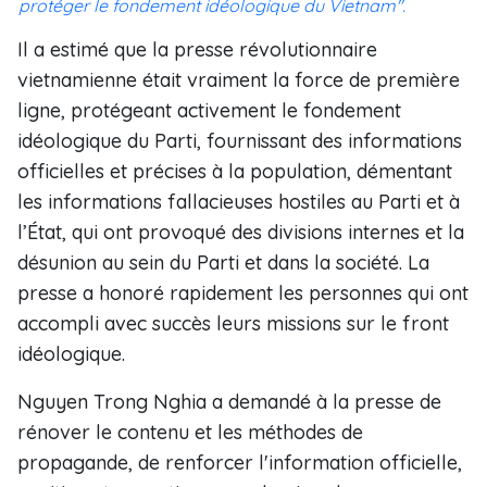
protéger le fondement idéologique du Vietnam".
Il a estimé que la presse révolutionnaire
vietnamienne était vraiment la force de première
ligne, protégeant activement le fondement
idéologique du Parti, fournissant des informations
officielles et précises à la population, démentant
les informations fallacieuses hostiles au Parti et à
l’État, qui ont provoqué des divisions internes et la
désunion au sein du Parti et dans la société. La
presse a honoré rapidement les personnes qui ont
accompli avec succès leurs missions sur le front
idéologique.
Nguyen Trong Nghia a demandé à la presse de
rénover le contenu et les méthodes de
propagande, de renforcer l'information officielle,