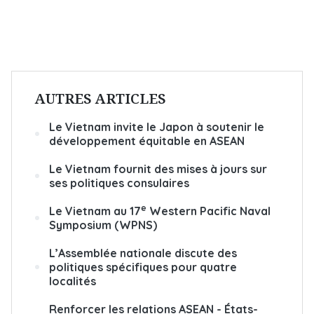
AUTRES ARTICLES
Le Vietnam invite le Japon à soutenir le
développement équitable en ASEAN
Le Vietnam fournit des mises à jours sur
ses politiques consulaires
e
Le Vietnam au 17
Western Pacific Naval
Symposium (WPNS)
L’Assemblée nationale discute des
politiques spécifiques pour quatre
localités
Renforcer les relations ASEAN - États-