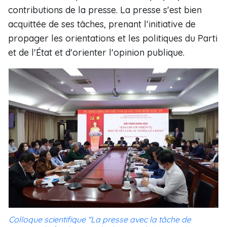
contributions de la presse. La presse s'est bien
acquittée de ses tâches, prenant l'initiative de
propager les orientations et les politiques du Parti
et de l'État et d'orienter l'opinion publique.
Colloque scientifique "La presse avec la tâche de