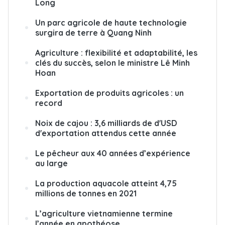
Long
Un parc agricole de haute technologie
surgira de terre à Quang Ninh
Agriculture : flexibilité et adaptabilité, les
clés du succès, selon le ministre Lê Minh
Hoan
Exportation de produits agricoles : un
record
Noix de cajou : 3,6 milliards de d'USD
d'exportation attendus cette année
Le pêcheur aux 40 années d’expérience
au large
La production aquacole atteint 4,75
millions de tonnes en 2021
L’agriculture vietnamienne termine
l’année en apothéose