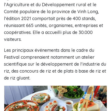
l'Agriculture et du Développement rural et le
Comité populaire de la province de Vinh Long,
l'édition 2021 comportait près de 400 stands,
réunissant 665 unités, organismes, entreprises et
coopératives. Elle a accueilli plus de 30.000
visiteurs.
Les principaux événements dans le cadre du
Festival comprenaient notamment un atelier
scientifique sur le développement de l'industrie du
riz, des concours de riz et de plats à base de riz et
de riz gluant.