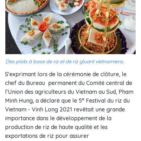
Des plats à base de riz et de riz gluant vietnamiens.
S'exprimant lors de la cérémonie de clôture, le
chef du Bureau permanent du Comité central de
l’Union des agriculteurs du Vietnam au Sud, Pham
e
Minh Hung, a déclaré que le 5
Festival du riz du
Vietnam - Vinh Long 2021 revêtait une grande
importance dans le développement de la
production de riz de haute qualité et les
exportations de riz pour assurer