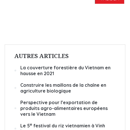
AUTRES ARTICLES
La couverture forestière du Vietnam en
hausse en 2021
Construire les maillons de la chaîne en
agriculture biologique
Perspective pour l’exportation de
produits agro-alimentaires européens
vers le Vietnam
e
Le 5
festival du riz vietnamien à Vinh