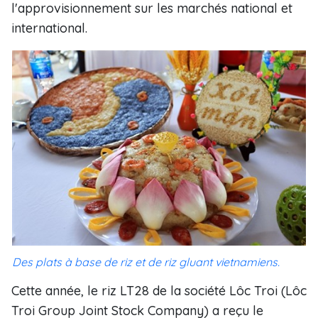
l'approvisionnement sur les marchés national et
international.
Des plats à base de riz et de riz gluant vietnamiens.
Cette année, le riz LT28 de la société Lôc Troi (Lôc
Troi Group Joint Stock Company) a reçu le