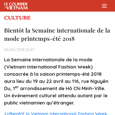
CULTURE
Bientôt la Semaine internationale de la
mode printemps-été 2018
06/04/2018 22:47
La Semaine internationale de la mode
(Vietnam International Fashion Week)
consacrée à la saison printemps-été 2018
aura lieu du 19 au 22 avril au 116, rue Nguyên
er
Du, 1
arrondissement de Hô Chi Minh-Ville.
Un événement culturel attendu autant par le
public vietnamien qu’étranger.
>>Bientôt la Vietnam International Fashion Week