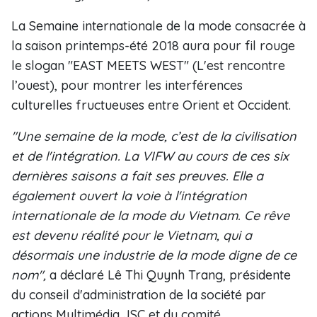
La Semaine internationale de la mode consacrée à
la saison printemps-été 2018 aura pour fil rouge
le slogan "EAST MEETS WEST" (L'est rencontre
l’ouest), pour montrer les interférences
culturelles fructueuses entre Orient et Occident.
"Une semaine de la mode, c’est de la civilisation
et de l'intégration. La VIFW au cours de ces six
dernières saisons a fait ses preuves. Elle a
également ouvert la voie à l'intégration
internationale de la mode du Vietnam. Ce rêve
est devenu réalité pour le Vietnam, qui a
désormais une industrie de la mode digne de ce
nom",
a déclaré Lê Thi Quynh Trang, présidente
du conseil d'administration de la société par
actions Multimédia JSC et du comité