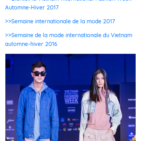
Automne-Hiver 2017
>>Semaine internationale de la mode 2017
>>Semaine de la mode internationale du Vietnam
automne-hiver 2016