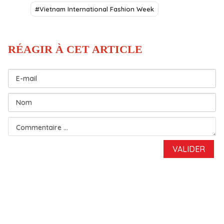
#Vietnam International Fashion Week