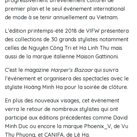
progressivement un événement culturel de
premier plan et le seul événement international
de mode à se tenir annuellement au Vietnam.
L'édition printemps-été 2018 de VIFW présentera
des collections de 30 grands stylistes notamment
celles de Nguyên Công Tri et Ha Linh Thu mais
aussi de la marque italienne Maison Gattinoni.
C’est le magazine
Harper's Bazaar
qui suivra
l’événement et organisera des spectacles avec le
styliste Hoàng Minh Ha pour la soirée de clôture.
En plus des nouveaux visages, cet événement
verra le retour de nombreux stylistes qui ont
participé aux éditions précédentes comme David
Minh Duc ou encore la marque Phoenix_V, de Vu
Thu Phuong, et CANIFA, de Lê Ha.