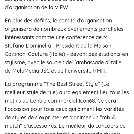
d’organisation de la VIFW.
En plus des défilés, le comité d’organisation
organisera de nombreux événements parallèles
intéressants comme une conférence de M.
Stefano Dominella - Président de la Maison
Gattinoni Couture (Italie) - devant des étudiants en
stylisme, avec le soutien de l'ambassade d'Italie,
de MultiMedia JSC et de l’université RMIT.
La programme "The Best Street Style" (Le
meilleur style de rue) aura également lieu tous les
matins au Centre commercial Icon68. Ce sera
l'occasion pour tous ceux qui aiment les variétés
de styles de s’exprimer et d’animer un "mix &
match" d’accessoires. Le meilleur du concours de