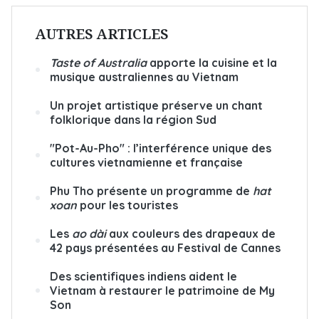
AUTRES ARTICLES
Taste of Australia
apporte la cuisine et la
musique australiennes au Vietnam
Un projet artistique préserve un chant
folklorique dans la région Sud
"Pot-Au-Pho" : l’interférence unique des
cultures vietnamienne et française
Phu Tho présente un programme de
hat
xoan
pour les touristes
Les
ao dài
aux couleurs des drapeaux de
42 pays présentées au Festival de Cannes
Des scientifiques indiens aident le
Vietnam à restaurer le patrimoine de My
Son