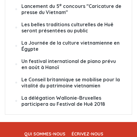
e
Lancement du 5
concours "Caricature de
presse du Vietnam"
Les belles traditions culturelles de Huê
seront présentées au public
La Journée de la culture vietnamienne en
Égypte
Un festival international de piano prévu
en août à Hanoï
Le Conseil britannique se mobilise pour la
vitalité du patrimoine vietnamien
La délégation Wallonie-Bruxelles
participera au Festival de Huê 2018
QUI SOMMES-NOUS
ÉCRIVEZ-NOUS