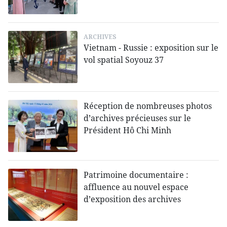
ARCHIVES
Vietnam - Russie : exposition sur le
vol spatial Soyouz 37
Réception de nombreuses photos
d’archives précieuses sur le
Président Hô Chi Minh
Patrimoine documentaire :
affluence au nouvel espace
d’exposition des archives