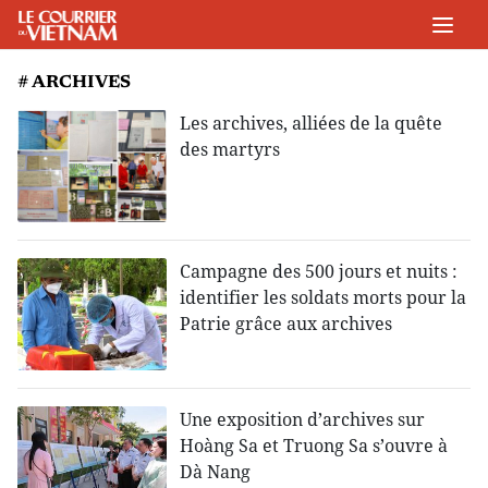
# ARCHIVES
Les archives, alliées de la quête
des martyrs
Campagne des 500 jours et nuits :
identifier les soldats morts pour la
Patrie grâce aux archives
Une exposition d’archives sur
Hoàng Sa et Truong Sa s’ouvre à
Dà Nang