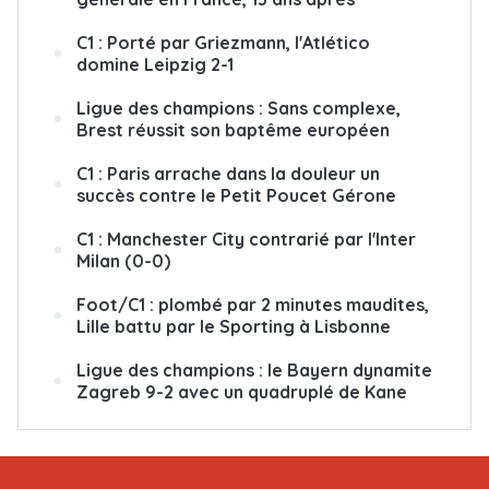
C1 : Porté par Griezmann, l'Atlético
domine Leipzig 2-1
Ligue des champions : Sans complexe,
Brest réussit son baptême européen
C1 : Paris arrache dans la douleur un
succès contre le Petit Poucet Gérone
C1 : Manchester City contrarié par l'Inter
Milan (0-0)
Foot/C1 : plombé par 2 minutes maudites,
Lille battu par le Sporting à Lisbonne
Ligue des champions : le Bayern dynamite
Zagreb 9-2 avec un quadruplé de Kane