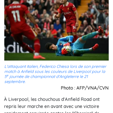
L'attaquant italien, Federico Chiesa lors de son premier
match à Anfield sous les couleurs de Liverpool pour la
e
5
journée de championnat d'Angleterre le 21
septembre.
Photo : AFP/VNA/CVN
À Liverpool, les chouchous d'Anfield Road ont
repris leur marche en avant avec une victoire