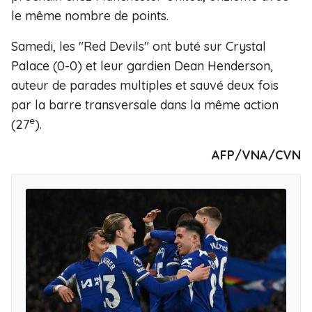
le même nombre de points.
Samedi, les "Red Devils" ont buté sur Crystal
Palace (0-0) et leur gardien Dean Henderson,
auteur de parades multiples et sauvé deux fois
par la barre transversale dans la même action
e
(27
).
AFP/VNA/CVN