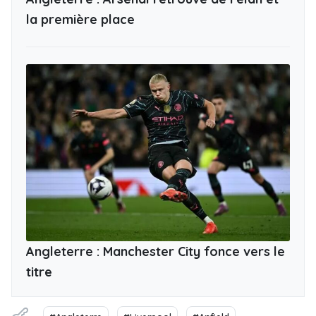
la première place
Angleterre : Manchester City fonce vers le
titre