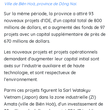
Ville de Biên Hoà, province de Dông Nai.
Sur la même période, la province a attiré 93
nouveaux projets d’IDE, d’un capital total de 800
millions de dollars, et a augmenté des fonds de 97
projets avec un capital supplémentaire de près de
670 millions de dollars.
Les nouveaux projets et projets opérationnels
demandant d’augmenter leur capital initial sont
axés sur l'industrie auxiliaire et de haute
technologie, et sont respectueux de
l’environnement.
Parmi ces projets figurent la Sarl Watakyu
Vietnam (Japon) dans la zone industrielle (ZI)
Amata (ville de Biên Hoà), d’un investissement de