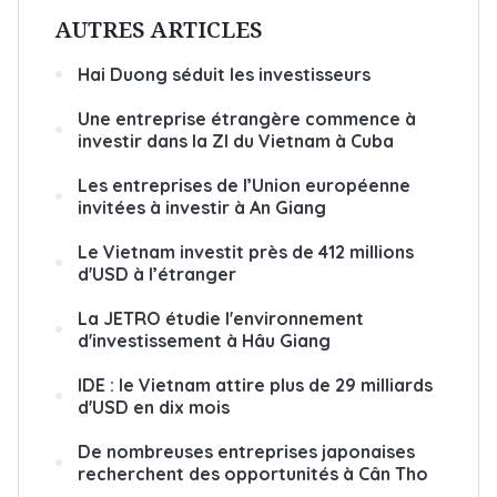
AUTRES ARTICLES
Hai Duong séduit les investisseurs
Une entreprise étrangère commence à
investir dans la ZI du Vietnam à Cuba
Les entreprises de l’Union européenne
invitées à investir à An Giang
Le Vietnam investit près de 412 millions
d'USD à l’étranger
La JETRO étudie l'environnement
d'investissement à Hâu Giang
IDE : le Vietnam attire plus de 29 milliards
d'USD en dix mois
De nombreuses entreprises japonaises
recherchent des opportunités à Cân Tho