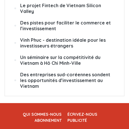
Le projet Fintech de Vietnam Silicon
Valley
Des pistes pour faciliter le commerce et
l’investissement
Vinh Phuc - destination idéale pour les
investisseurs étrangers
Un séminaire sur la compétitivité du
Vietnam à Hô Chi Minh-Ville
Des entreprises sud-coréennes sondent
les opportunités d’investissement au
Vietnam
QUI SOMMES-NOUS
ÉCRIVEZ-NOUS
ABONNEMENT
PUBLICITÉ