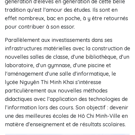
génération d'élèves en génération de cette belle
tradition qu'est l'amour des études. Ils sont en
effet nombreux, bac en poche, à y être retournés
pour contribuer à son essor.
Parallèlement aux investissements dans ses
infrastructures matérielles avec la construction de
nouvelles salles de classe, d'une bibliothèque, d'un
laboratoire, d'un gymnase, d'une piscine et
l'aménagement d'une salle d'informatique, le
lycée Nguyên Thi Minh Khai s’intéresse
particulièrement aux nouvelles méthodes
didactiques avec l’application des technologies de
l’information lors des cours. Son objectif : devenir
une des meilleures écoles de Hô Chi Minh-Ville en
matière d’enseignement et de résultats scolaires.