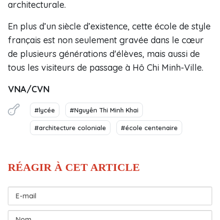
architecturale.
En plus d’un siècle d’existence, cette école de style
français est non seulement gravée dans le cœur
de plusieurs générations d'élèves, mais aussi de
tous les visiteurs de passage à Hô Chi Minh-Ville.
VNA/CVN
#lycée
#Nguyên Thi Minh Khai
#architecture coloniale
#école centenaire