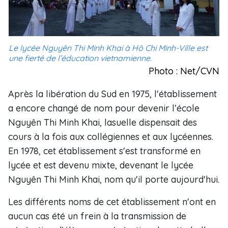
Le lycée Nguyên Thi Minh Khai à Hô Chi Minh-Ville est
une fierté de l’éducation vietnamienne.
Photo : Net/CVN
Après la libération du Sud en 1975, l'établissement
a encore changé de nom pour devenir l’école
Nguyên Thi Minh Khai, lasuelle dispensait des
cours à la fois aux collégiennes et aux lycéennes.
En 1978, cet établissement s'est transformé en
lycée et est devenu mixte, devenant le lycée
Nguyên Thi Minh Khai, nom qu'il porte aujourd'hui.
Les différents noms de cet établissement n'ont en
aucun cas été un frein à la transmission de