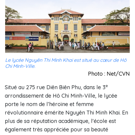
Le lycée Nguyên Thi Minh Khai est situé au cœur de Hô
Chi Minh-Ville.
Photo : Net/CVN
e
Situé au 275 rue Diên Biên Phu, dans le 3
arrondissement de Hô Chi Minh-Ville, le lycée
porte le nom de l’héroïne et femme
révolutionnaire émérite Nguyên Thi Minh Khai. En
plus de sa réputation académique, l'école est
également très appréciée pour sa beauté