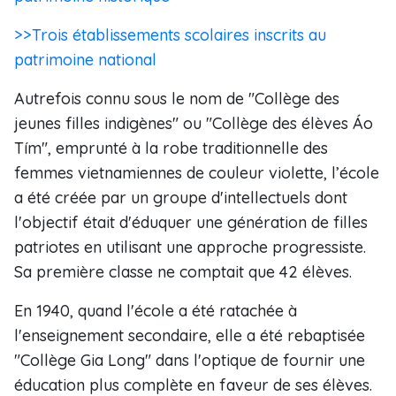
>>Trois établissements scolaires inscrits au
patrimoine national
Autrefois connu sous le nom de "Collège des
jeunes filles indigènes" ou "Collège des élèves Áo
Tím", emprunté à la robe traditionnelle des
femmes vietnamiennes de couleur violette, l’école
a été créée par un groupe d'intellectuels dont
l'objectif était d'éduquer une génération de filles
patriotes en utilisant une approche progressiste.
Sa première classe ne comptait que 42 élèves.
En 1940, quand l'école a été ratachée à
l'enseignement secondaire, elle a été rebaptisée
"Collège Gia Long" dans l'optique de fournir une
éducation plus complète en faveur de ses élèves.