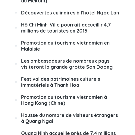
du Mékong
Découvertes culinaires à l’hôtel Ngoc Lan
Hô Chi Minh-Ville pourrait accueillir 4,7
millions de touristes en 2015
Promotion du tourisme vietnamien en
Malaisie
Les ambassadeurs de nombreux pays
visiteront la grande grotte Son Doong
Festival des patrimoines culturels
immatériels à Thanh Hoa
Promotion du tourisme vietnamien à
Hong Kong (Chine)
Hausse du nombre de visiteurs étrangers
à Quang Ngai
Quang Ninh accueille près de 7,4 millions