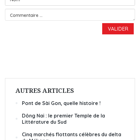
AUTRES ARTICLES
Pont de Sài Gon, quelle histoire !
Dông Nai : le premier Temple de la
Littérature du Sud
Cinq marchés flottants célèbres du delta