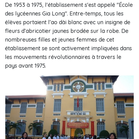
De 1953 à 1975, l'établissement s'est appelé "École
des lycéennes Gia Long". Entre-temps, tous les
élèves portaient l’ao dài blanc avec un insigne de
fleurs d’abricotier jaunes brodée sur la robe. De
nombreuses filles et jeunes femmes de cet
établissement se sont activement impliquées dans
les mouvements révolutionnaires à travers le
pays avant 1975.