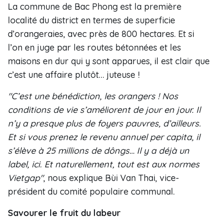
La commune de Bac Phong est la première
localité du district en termes de superficie
d’orangeraies, avec près de 800 hectares. Et si
l’on en juge par les routes bétonnées et les
maisons en dur qui y sont apparues, il est clair que
c’est une affaire plutôt… juteuse !
"C’est une bénédiction, les orangers ! Nos
conditions de vie s’améliorent de jour en jour. Il
n’y a presque plus de foyers pauvres, d’ailleurs.
Et si vous prenez le revenu annuel per capita, il
s’élève à 25 millions de dôngs… Il y a déjà un
label, ici. Et naturellement, tout est aux normes
Vietgap"
, nous explique Bùi Van Thai, vice-
président du comité populaire communal.
Savourer le fruit du labeur