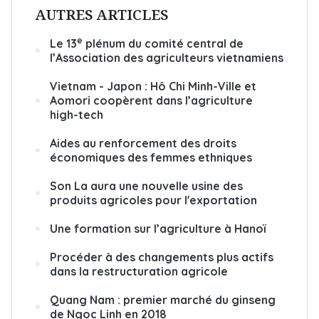
AUTRES ARTICLES
e
Le 13
plénum du comité central de
l’Association des agriculteurs vietnamiens
Vietnam - Japon : Hô Chi Minh-Ville et
Aomori coopèrent dans l’agriculture
high-tech
Aides au renforcement des droits
économiques des femmes ethniques
Son La aura une nouvelle usine des
produits agricoles pour l'exportation
Une formation sur l’agriculture à Hanoï
Procéder à des changements plus actifs
dans la restructuration agricole
Quang Nam : premier marché du ginseng
de Ngoc Linh en 2018