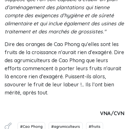
d’aménagement des plantations qui tienne
compte des exigences d’hygiène et de sûreté
alimentaire et qui inclue également des usines de
traitement et des marchés de grossistes."
Dire des oranges de Cao Phong qu’elles sont les
fruits de la croissance n’aurait rien d’exagéré. Dire
des agrumiculteurs de Cao Phong que leurs
efforts commencent à porter leurs fruits n’aurait
là encore rien d’exagéré. Puissent-ils alors,
savourer le fruit de leur labeur !... Ils l’ont bien
mérité, après tout.
VNA/CVN
#Cao Phong
#agrumiculteurs
#fruits