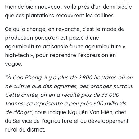
Rien de bien nouveau : voilà près d’un demi-siècle
que ces plantations recouvrent les collines.
Ce qui a changé, en revanche, c’est le mode de
production puisqu’on est passé d’une
agrumiculture artisanale à une agrumiculture «
high-tech », pour reprendre l’expression en
vogue.
"À Cao Phong, il y a plus de 2.800 hectares où on
ne cultive que des agrumes, des oranges surtout.
Cette année, on en a récolté plus de 33.000
tonnes, ça représente à peu près 600 milliards
de dôngs"
, nous indique Nguyên Van Hiên, chef
du Service de l’agriculture et du développement
rural du district.