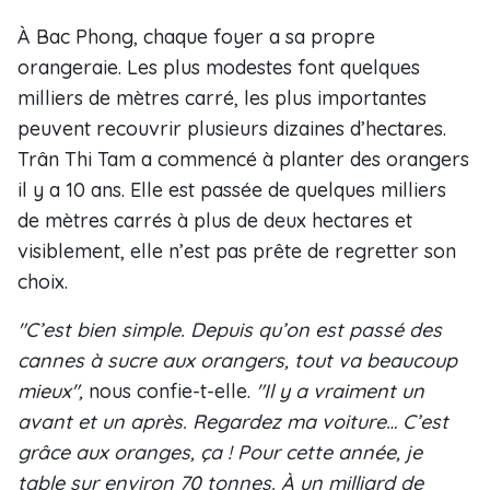
À Bac Phong, chaque foyer a sa propre
orangeraie. Les plus modestes font quelques
milliers de mètres carré, les plus importantes
peuvent recouvrir plusieurs dizaines d’hectares.
Trân Thi Tam a commencé à planter des orangers
il y a 10 ans. Elle est passée de quelques milliers
de mètres carrés à plus de deux hectares et
visiblement, elle n’est pas prête de regretter son
choix.
"C’est bien simple. Depuis qu’on est passé des
cannes à sucre aux orangers, tout va beaucoup
mieux",
nous confie-t-elle.
"Il y a vraiment un
avant et un après. Regardez ma voiture… C’est
grâce aux oranges, ça ! Pour cette année, je
table sur environ 70 tonnes. À un milliard de