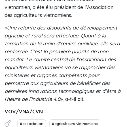
vietnamien, a été élu président de l’Association
des agriculteurs vietnamiens.
«
Une refonte des dispositifs de développement
agricole et rural sera effectuée. Quant à la
formation de la main d’œuvre qualifiée, elle sera
renforcée. C’est la première priorité de mon
mandat. Le comité central de l’association des
agriculteurs vietnamiens va se rapprocher des
ministères et organes compétents pour
permettre aux agriculteurs de bénéficier des
dernières innovations technologiques et d’être à
l’heure de l’industrie 4.0
», a-t-il dit.
VOV/VNA/CVN
#association
#agriculteurs vietnamiens