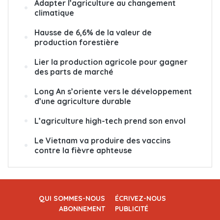
Adapter l’agriculture au changement
climatique
Hausse de 6,6% de la valeur de
production forestière
Lier la production agricole pour gagner
des parts de marché
Long An s’oriente vers le développement
d’une agriculture durable
L’agriculture high-tech prend son envol
Le Vietnam va produire des vaccins
contre la fièvre aphteuse
QUI SOMMES-NOUS
ÉCRIVEZ-NOUS
ABONNEMENT
PUBLICITÉ