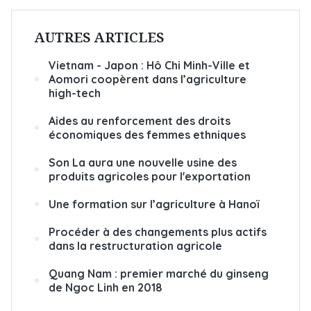
AUTRES ARTICLES
Vietnam - Japon : Hô Chi Minh-Ville et
Aomori coopèrent dans l’agriculture
high-tech
Aides au renforcement des droits
économiques des femmes ethniques
Son La aura une nouvelle usine des
produits agricoles pour l'exportation
Une formation sur l’agriculture à Hanoï
Procéder à des changements plus actifs
dans la restructuration agricole
Quang Nam : premier marché du ginseng
de Ngoc Linh en 2018