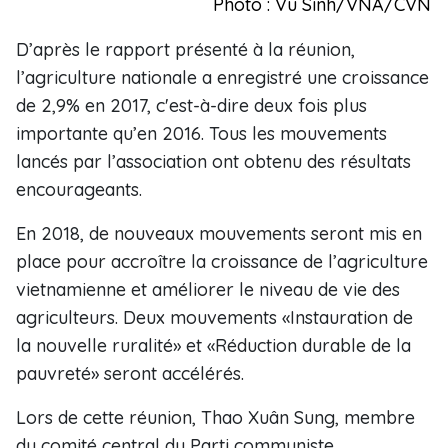
Photo : Vu Sinh/VNA/CVN
D’après le rapport présenté à la réunion,
l’agriculture nationale a enregistré une croissance
de 2,9% en 2017, c'est-à-dire deux fois plus
importante qu’en 2016. Tous les mouvements
lancés par l’association ont obtenu des résultats
encourageants.
En 2018, de nouveaux mouvements seront mis en
place pour accroître la croissance de l’agriculture
vietnamienne et améliorer le niveau de vie des
agriculteurs. Deux mouvements «Instauration de
la nouvelle ruralité» et «Réduction durable de la
pauvreté» seront accélérés.
Lors de cette réunion, Thao Xuân Sung, membre
du comité central du Parti communiste