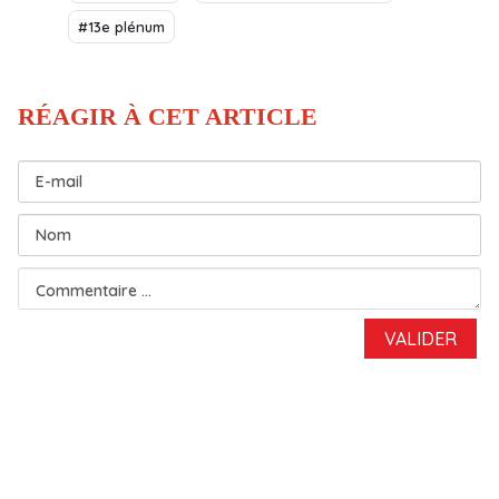
#13e plénum