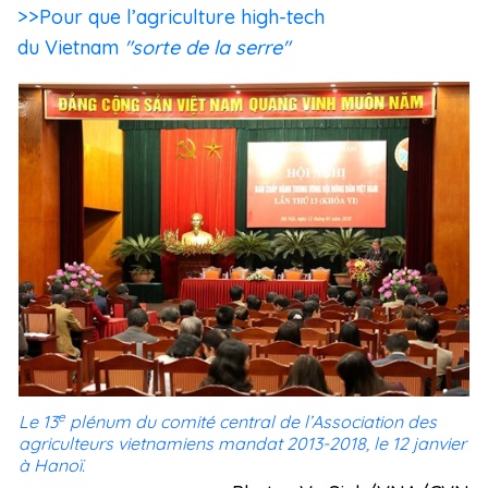
>>Pour que l’agriculture high-tech
du Vietnam
"sorte de la serre"
e
Le 13
plénum du comité central de l’Association des
agriculteurs vietnamiens mandat 2013-2018, le 12 janvier
à Hanoï.