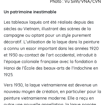
Photo : Vu Sinh/
VNA/CVN
Un patrimoine inestimable
Les tableaux laqués ont été réalisés depuis des
siècles au Vietnam, illustrant des scènes de la
campagne ou optant pour un style purement
décoratif. L’utilisation de la laque dans la peinture
a connu un essor important dans les années 1920
et 1930 au contact de l’art occidental, introduit à
l’époque coloniale française avec la fondation à
Hanoi de l’École des beaux-arts de l’Indochine en
1925.
Vers 1930, la laque vietnamienne est devenue un
nouveau moyen de création, en particulier pour la
peinture vietnamienne moderne. Elle a reçu en
outre une nouvelle appellation, la laque poncée.