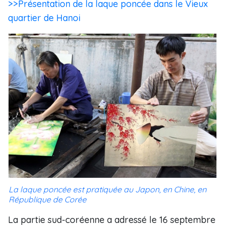
>>Présentation de la laque poncée dans le Vieux
quartier de Hanoi
La laque poncée est pratiquée au Japon, en Chine, en
République
de Corée
La partie sud-coréenne a adressé le 16 septembre