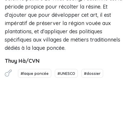
période propice pour récolter la résine. Et
d’ajouter que pour développer cet art, il est
impératif de préserver la région vouée aux
plantations, et d’appliquer des politiques
spécifiques aux villages de métiers traditionnels
dédiés à la laque poncée.
Thuy Hà/CVN
#laque poncée
#UNESCO
#dossier