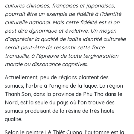
cultures chinoises, françaises et japonaises,
pourrait être un exemple de fidélité à l’identité
culturelle national. Mais cette fidélité est si on
peut dire dynamique et évolutive. Un moyen
d’apprécier la qualité de ladite identité culturelle
serait peut-être de ressentir cette force
tranquille, à l’épreuve de toute tergiversation
morale ou dissonance cognitive
».
Actuellement, peu de régions plantent des
sumacs, l’arbre à l’origine de la laque. La région
Thanh Son, dans la province de Phu Tho dans le
Nord, est la seule du pays où l’on trouve des
sumacs produisant de la résine de très haute
qualité.
Selon le peintre Lê Thiêt Cuong, l’automne est la