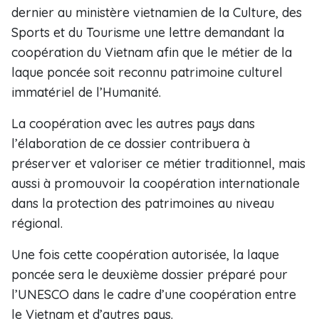
dernier au ministère vietnamien de la Culture, des
Sports et du Tourisme une lettre demandant la
coopération du Vietnam afin que le métier de la
laque poncée soit reconnu patrimoine culturel
immatériel de l’Humanité.
La coopération avec les autres pays dans
l’élaboration de ce dossier contribuera à
préserver et valoriser ce métier traditionnel, mais
aussi à promouvoir la coopération internationale
dans la protection des patrimoines au niveau
régional.
Une fois cette coopération autorisée, la laque
poncée sera le deuxième dossier préparé pour
l’UNESCO dans le cadre d’une coopération entre
le Vietnam et d’autres pays.