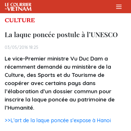
CULTURE
La laque poncée postule à l’UNESCO
03/05/2016 18:25
Le vice-Premier ministre Vu Duc Dam a
récemment demandé au ministère de la
Culture, des Sports et du Tourisme de
coopérer avec certains pays dans
l’élaboration d’un dossier commun pour
inscrire la laque poncée au patrimoine de
l’Humanité.
>>L’art de la laque poncée s’expose à Hanoi