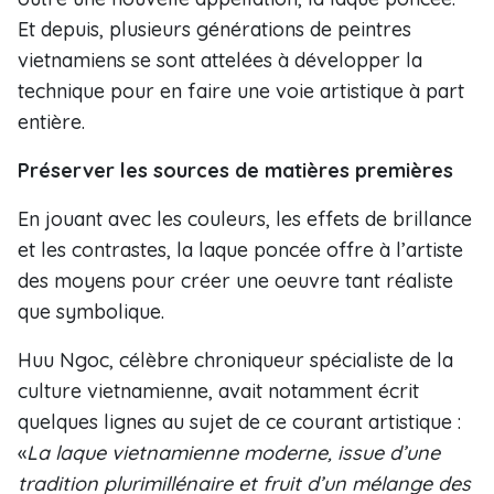
Et depuis, plusieurs générations de peintres
vietnamiens se sont attelées à développer la
technique pour en faire une voie artistique à part
entière.
Préserver les sources de matières premières
En jouant avec les couleurs, les effets de brillance
et les contrastes, la laque poncée offre à l’artiste
des moyens pour créer une oeuvre tant réaliste
que symbolique.
Huu Ngoc, célèbre chroniqueur spécialiste de la
culture vietnamienne, avait notamment écrit
quelques lignes au sujet de ce courant artistique :
«
La laque vietnamienne moderne, issue d’une
tradition plurimillénaire et fruit d’un mélange des