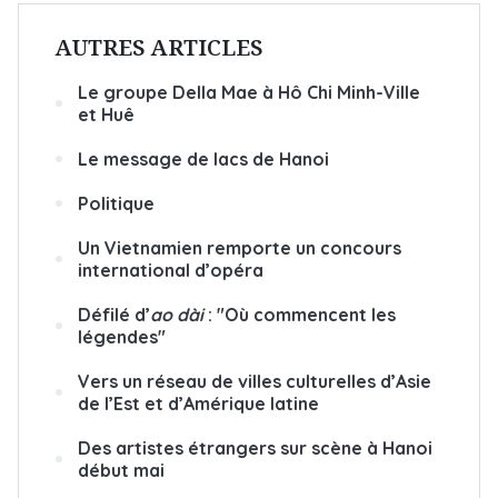
AUTRES ARTICLES
Le groupe Della Mae à Hô Chi Minh-Ville
et Huê
Le message de lacs de Hanoi
Politique
Un Vietnamien remporte un concours
international d’opéra
Défilé d’
ao dài
: "Où commencent les
légendes"
Vers un réseau de villes culturelles d’Asie
de l’Est et d’Amérique latine
Des artistes étrangers sur scène à Hanoi
début mai