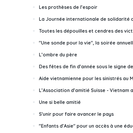
Les prothèses de l’espoir
La Journée internationale de solidarité 
Toutes les dépouilles et cendres des vi
"Une sonde pour la vie", la soirée annue
L’ombre du père
Des fêtes de fin d’année sous le signe d
Aide vietnamienne pour les sinistrés au
L’Association d’amitié Suisse - Vietnam
Une si belle amitié
S'unir pour faire avancer le pays
"Enfants d’Asie" pour un accès à une édu