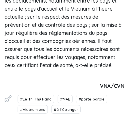
les déplacements, notamment entre les pays et
entre le pays d’accueil et le Vietnam à l'heure
actuelle ; sur le respect des mesures de
prévention et de contrôle des pays ; sur la mise à
jour régulière des réglementations du pays
d’accueil et des compagnies aériennes. Il faut
assurer que tous les documents nécessaires sont
requis pour effectuer les voyages, notamment
ceux certifiant l’état de santé, a-t-elle précisé.
VNA/CVN
#Lê Thi Thu Hang
#MAE
#porte-parole
#Vietnamiens
#à l"étranger