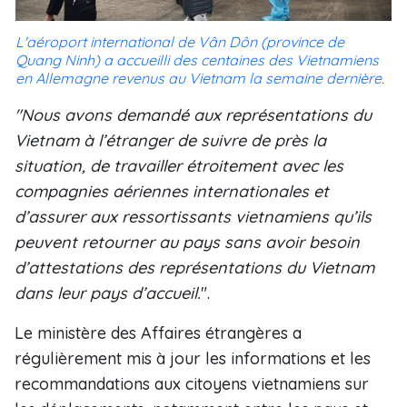
L'aéroport international de Vân Dôn (province de
Quang Ninh) a accueilli des centaines des Vietnamiens
en Allemagne revenus au Vietnam la semaine dernière.
"Nous avons demandé aux représentations du
Vietnam à l’étranger de suivre de près la
situation, de travailler étroitement avec les
compagnies aériennes internationales et
d’assurer aux ressortissants vietnamiens qu’ils
peuvent retourner au pays sans avoir besoin
d’attestations des représentations du Vietnam
dans leur pays d’accueil.
".
Le ministère des Affaires étrangères a
régulièrement mis à jour les informations et les
recommandations aux citoyens vietnamiens sur