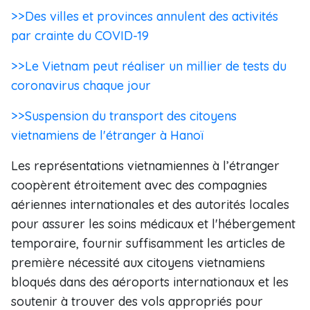
>>Des villes et provinces annulent des activités
par crainte du COVID-19
>>Le Vietnam peut réaliser un millier de tests du
coronavirus chaque jour
>>Suspension du transport des citoyens
vietnamiens de l'étranger à Hanoï
Les représentations vietnamiennes à l’étranger
coopèrent étroitement avec des compagnies
aériennes internationales et des autorités locales
pour assurer les soins médicaux et l'hébergement
temporaire, fournir suffisamment les articles de
première nécessité aux citoyens vietnamiens
bloqués dans des aéroports internationaux et les
soutenir à trouver des vols appropriés pour