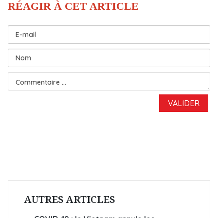
AUTRES ARTICLES