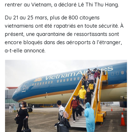
rentrer au Vietnam, a déclaré Lê Thi Thu Hang.
Du 21 au 25 mars, plus de 800 citoyens
vietnamiens ont été rapatriés en toute sécurité. À
présent, une quarantaine de ressortissants sont
encore bloqués dans des aéroports à l’étranger,
a-t-elle annoncé.