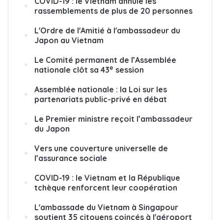
COVID-19 : le Vietnam annule les
rassemblements de plus de 20 personnes
L'Ordre de l'Amitié à l'ambassadeur du
Japon au Vietnam
Le Comité permanent de l’Assemblée
e
nationale clôt sa 43
session
Assemblée nationale : la Loi sur les
partenariats public-privé en débat
Le Premier ministre reçoit l’ambassadeur
du Japon
Vers une couverture universelle de
l’assurance sociale
COVID-19 : le Vietnam et la République
tchèque renforcent leur coopération
L'ambassade du Vietnam à Singapour
soutient 35 citoyens coincés à l'aéroport