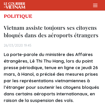
POLITIQUE
Vietnam assiste toujours ses citoyens
bloqués dans des aéroports étrangers
26/03/2020 19:45
La porte-parole du ministère des Affaires
étrangères, Lê Thi Thu Hang, lors du point
presse périodique, tenue en ligne ce jeudi 26
mars, à Hanoï, a précisé des mesures prises
par les représentations vietnamiennes à
l’étranger pour soutenir les citoyens bloqués
dans certains aéroports internationaux, en
raison de la suspension des vols.