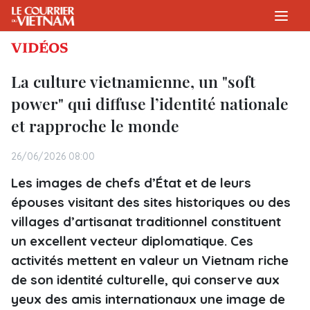
VIDÉOS
La culture vietnamienne, un "soft
power" qui diffuse l’identité nationale
et rapproche le monde
26/06/2026 08:00
Les images de chefs d’État et de leurs
épouses visitant des sites historiques ou des
villages d’artisanat traditionnel constituent
un excellent vecteur diplomatique. Ces
activités mettent en valeur un Vietnam riche
de son identité culturelle, qui conserve aux
yeux des amis internationaux une image de