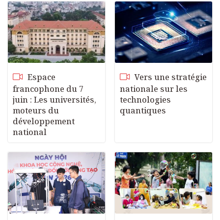
Espace
Vers une stratégie
francophone du 7
nationale sur les
juin : Les universités,
technologies
moteurs du
quantiques
développement
national