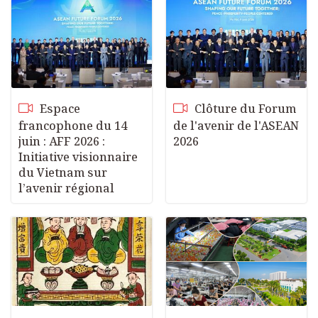
Espace
Clôture du Forum
francophone du 14
de l'avenir de l'ASEAN
juin : AFF 2026 :
2026
Initiative visionnaire
du Vietnam sur
l’avenir régional