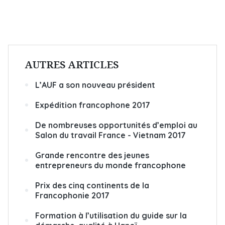
AUTRES ARTICLES
L’AUF a son nouveau président
Expédition francophone 2017
De nombreuses opportunités d’emploi au
Salon du travail France - Vietnam 2017
Grande rencontre des jeunes
entrepreneurs du monde francophone
Prix des cinq continents de la
Francophonie 2017
Formation à l’utilisation du guide sur la