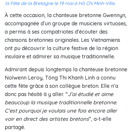
la Fête de la Bretagne le 19 mai à Hô Chi Minh-Ville.
À cette occasion, la chanteuse bretonne Gwennyn,
accompagnée d’un groupe de musiciens virtuoses,
a permis à ses compatriotes d’écouter des
chansons bretonnes originales. Les Vietnamiens
ont pu découvrir la culture festive de la région
insulaire et admirer sa musique traditionnelle.
Admirant depuis longtemps la chanteuse bretonne
Nolwenn Leroy, Tông Thi Khanh Linh a connu
cette fête grâce à son collègue breton. Elle n’a
donc pas hésité à y aller. “
J’ai étudié et aime
beaucoup la musique traditionnelle bretonne.
C’est pourquoi je voulais une fois encore aller
voir en direct des artistes bretons
”, a-t-elle
partagé.