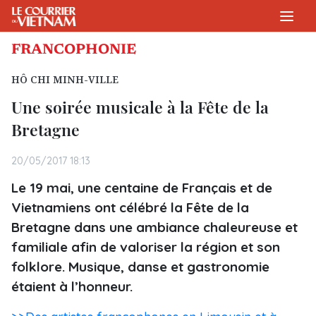
FRANCOPHONIE
HÔ CHI MINH-VILLE
Une soirée musicale à la Fête de la
Bretagne
20/05/2017 18:13
Le 19 mai, une centaine de Français et de
Vietnamiens ont célébré la Fête de la
Bretagne dans une ambiance chaleureuse et
familiale afin de valoriser la région et son
folklore. Musique, danse et gastronomie
étaient à l’honneur.