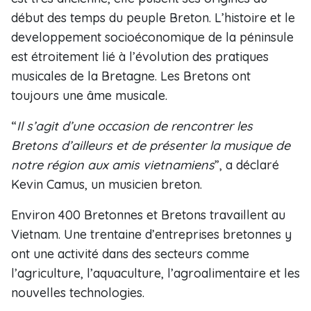
début des temps du peuple Breton. L’histoire et le
developpement socioéconomique de la péninsule
est étroitement lié à l’évolution des pratiques
musicales de la Bretagne. Les Bretons ont
toujours une âme musicale.
“
Il s’agit d’une occasion de rencontrer les
Bretons d’ailleurs et de présenter la musique de
notre région aux amis vietnamiens
”, a déclaré
Kevin Camus, un musicien breton.
Environ 400 Bretonnes et Bretons travaillent au
Vietnam. Une trentaine d’entreprises bretonnes y
ont une activité dans des secteurs comme
l’agriculture, l’aquaculture, l’agroalimentaire et les
nouvelles technologies.