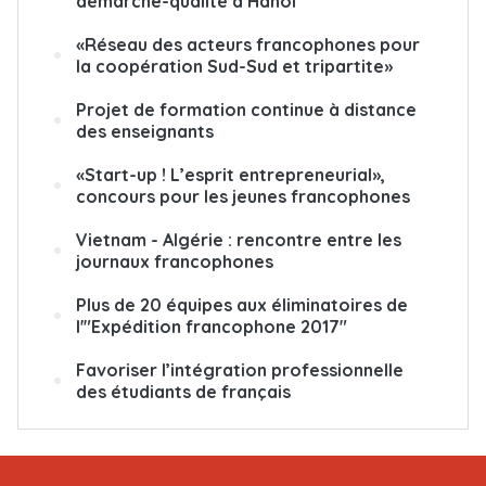
démarche-qualité à Hanoï
«Réseau des acteurs francophones pour
la coopération Sud-Sud et tripartite»
Projet de formation continue à distance
des enseignants
«Start-up ! L’esprit entrepreneurial»,
concours pour les jeunes francophones
Vietnam - Algérie : rencontre entre les
journaux francophones
Plus de 20 équipes aux éliminatoires de
l'"Expédition francophone 2017"
Favoriser l’intégration professionnelle
des étudiants de français