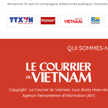
dimanche 19 avril la compagnie d'électricité publique Tanzan
QUI SOMMES-
Copyright : Le Courrier du Vietnam, tous droits réservés
Agence Vietnamienne d'Information (AVI)