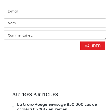
AUTRES ARTICLES
La Croix-Rouge envisage 850.000 cas de
choléra fin 2017 en Yémen