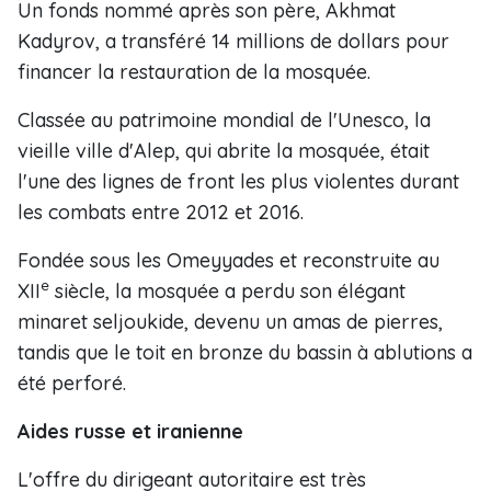
Un fonds nommé après son père, Akhmat
Kadyrov, a transféré 14 millions de dollars pour
financer la restauration de la mosquée.
Classée au patrimoine mondial de l'Unesco, la
vieille ville d'Alep, qui abrite la mosquée, était
l'une des lignes de front les plus violentes durant
les combats entre 2012 et 2016.
Fondée sous les Omeyyades et reconstruite au
e
XII
siècle, la mosquée a perdu son élégant
minaret seljoukide, devenu un amas de pierres,
tandis que le toit en bronze du bassin à ablutions a
été perforé.
Aides russe et iranienne
L'offre du dirigeant autoritaire est très