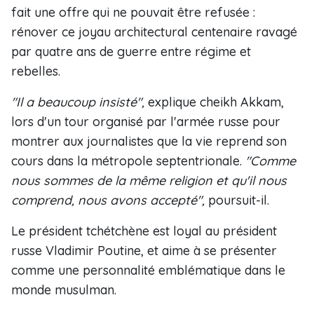
fait une offre qui ne pouvait être refusée :
rénover ce joyau architectural centenaire ravagé
par quatre ans de guerre entre régime et
rebelles.
"Il a beaucoup insisté",
explique cheikh Akkam,
lors d'un tour organisé par l'armée russe pour
montrer aux journalistes que la vie reprend son
cours dans la métropole septentrionale.
"Comme
nous sommes de la même religion et qu'il nous
comprend, nous avons accepté",
poursuit-il.
Le président tchétchène est loyal au président
russe Vladimir Poutine, et aime à se présenter
comme une personnalité emblématique dans le
monde musulman.