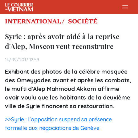
INTERNATIONAL /
SOCIÉTÉ
Syrie : après avoir aidé à la reprise
d'Alep, Moscou veut reconstruire
14/09/2017 12:59
Exhibant des photos de la célèbre mosquée
des Omeyyades avant et après les combats,
le mufti d'Alep Mahmoud Akkam affirme
avoir voulu que les habitants de la deuxième
ville de Syrie financent sa restauration.
>>Syrie : l'opposition suspend sa présence
formelle aux négociations de Genève