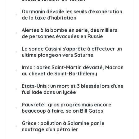
Darmanin dévoile les seuils d'exonération
de la taxe d'habitation
Alertes à la bombe en série, des milliers
de personnes évacuées en Russie
La sonde Cassini s'apprête à effectuer un
ultime plongeon vers Saturne
Irma : après Saint-Martin dévasté, Macron
au chevet de Saint-Barthélemy
Etats-Unis : un mort et 3 blessés lors d'une
fusillade dans un lycée
Pauvreté : gros progrès mais encore
beaucoup à faire, selon Bill Gates
Grèce : pollution à Salamine par le
naufrage d'un pétrolier