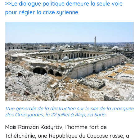
>>Le dialogue politique demeure la seule voie
pour régler la crise syrienne
Vue générale de la destruction sur le site de la mosquée
des Omeyyades, le 22 juillet à Alep, en Syrie.
Mais Ramzan Kadyrov, l'homme fort de
Tchétchénie, une République du Caucase russe, a