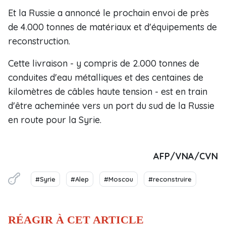
Et la Russie a annoncé le prochain envoi de près
de 4.000 tonnes de matériaux et d'équipements de
reconstruction.
Cette livraison - y compris de 2.000 tonnes de
conduites d'eau métalliques et des centaines de
kilomètres de câbles haute tension - est en train
d'être acheminée vers un port du sud de la Russie
en route pour la Syrie.
AFP/VNA/CVN
#Syrie
#Alep
#Moscou
#reconstruire