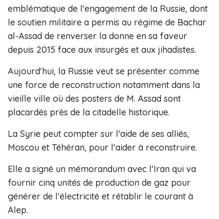
emblématique de l'engagement de la Russie, dont
le soutien militaire a permis au régime de Bachar
al-Assad de renverser la donne en sa faveur
depuis 2015 face aux insurgés et aux jihadistes.
Aujourd'hui, la Russie veut se présenter comme
une force de reconstruction notamment dans la
vieille ville où des posters de M. Assad sont
placardés près de la citadelle historique.
La Syrie peut compter sur l'aide de ses alliés,
Moscou et Téhéran, pour l'aider à reconstruire.
Elle a signé un mémorandum avec l'Iran qui va
fournir cinq unités de production de gaz pour
générer de l'électricité et rétablir le courant à
Alep.