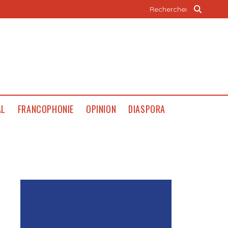
AL
FRANCOPHONIE
OPINION
DIASPORA