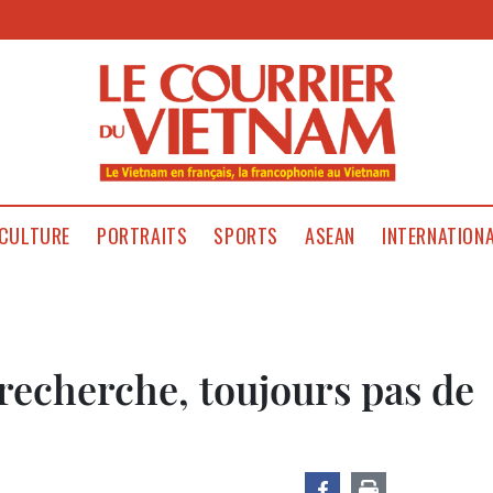
CULTURE
PORTRAITS
SPORTS
ASEAN
INTERNATION
 recherche, toujours pas de