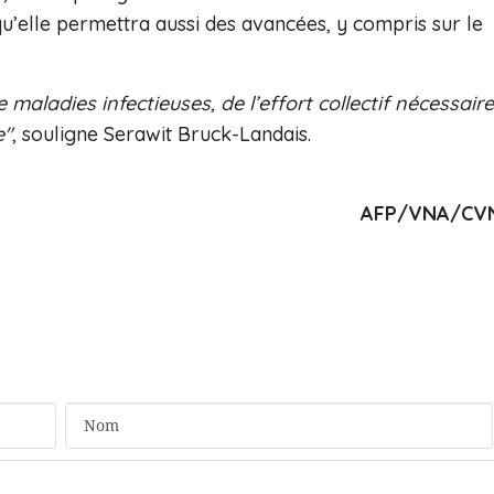
qu’elle permettra aussi des avancées, y compris sur le
maladies infectieuses, de l’effort collectif nécessaire
e"
, souligne Serawit Bruck-Landais.
AFP/VNA/CV