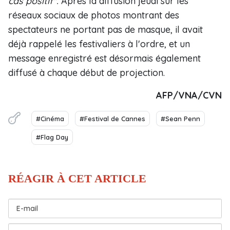
cas positif".
Après la diffusion jeudi sur les
réseaux sociaux de photos montrant des
spectateurs ne portant pas de masque, il avait
déjà rappelé les festivaliers à l'ordre, et un
message enregistré est désormais également
diffusé à chaque début de projection.
AFP/VNA/CVN
#Cinéma
#Festival de Cannes
#Sean Penn
#Flag Day