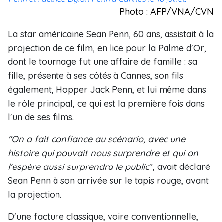
Photo : AFP/VNA/CVN
La star américaine Sean Penn, 60 ans, assistait à la
projection de ce film, en lice pour la Palme d'Or,
dont le tournage fut une affaire de famille : sa
fille, présente à ses côtés à Cannes, son fils
également, Hopper Jack Penn, et lui même dans
le rôle principal, ce qui est la première fois dans
l'un de ses films.
"On a fait confiance au scénario, avec une
histoire qui pouvait nous surprendre et qui on
l'espère aussi surprendra le public
", avait déclaré
Sean Penn à son arrivée sur le tapis rouge, avant
la projection.
D'une facture classique, voire conventionnelle,