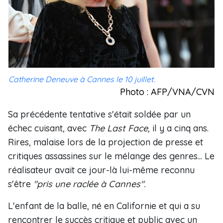
Catherine Deneuve à Cannes le 10 juillet.
Photo : AFP/VNA/CVN
Sa précédente tentative s'était soldée par un
échec cuisant, avec
The Last Face
, il y a cinq ans.
Rires, malaise lors de la projection de presse et
critiques assassines sur le mélange des genres... Le
réalisateur avait ce jour-là lui-même reconnu
s'être
"pris une raclée à Cannes".
L'enfant de la balle, né en Californie et qui a su
rencontrer le succès critique et public avec un