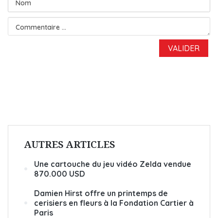
AUTRES ARTICLES
Une cartouche du jeu vidéo Zelda vendue
870.000 USD
Damien Hirst offre un printemps de
cerisiers en fleurs à la Fondation Cartier à
Paris