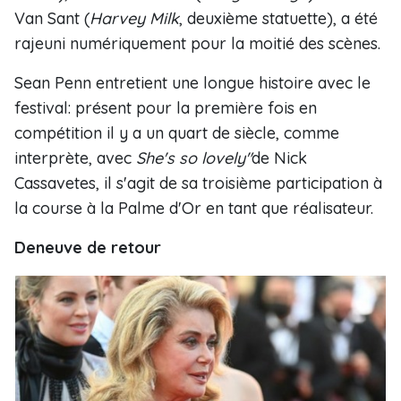
Van Sant (
Harvey Milk
, deuxième statuette), a été
rajeuni numériquement pour la moitié des scènes.
Sean Penn entretient une longue histoire avec le
festival: présent pour la première fois en
compétition il y a un quart de siècle, comme
interprète, avec
She's so lovely"
de Nick
Cassavetes, il s'agit de sa troisième participation à
la course à la Palme d'Or en tant que réalisateur.
Deneuve de retour