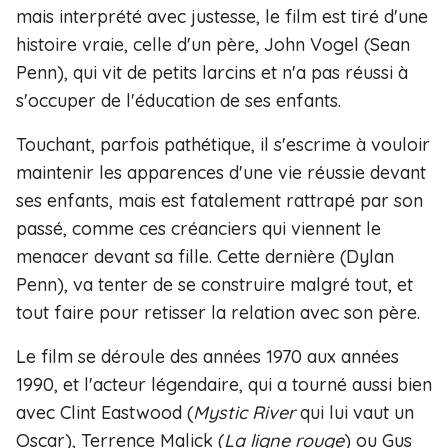
mais interprété avec justesse, le film est tiré d'une
histoire vraie, celle d'un père, John Vogel (Sean
Penn), qui vit de petits larcins et n'a pas réussi à
s'occuper de l'éducation de ses enfants.
Touchant, parfois pathétique, il s'escrime à vouloir
maintenir les apparences d'une vie réussie devant
ses enfants, mais est fatalement rattrapé par son
passé, comme ces créanciers qui viennent le
menacer devant sa fille. Cette dernière (Dylan
Penn), va tenter de se construire malgré tout, et
tout faire pour retisser la relation avec son père.
Le film se déroule des années 1970 aux années
1990, et l'acteur légendaire, qui a tourné aussi bien
avec Clint Eastwood (
Mystic River
qui lui vaut un
Oscar), Terrence Malick (
La ligne rouge
) ou Gus