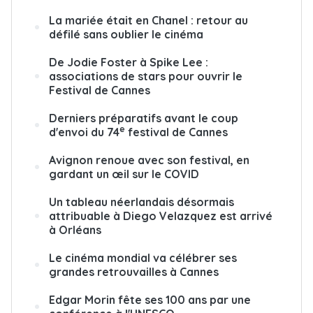
La mariée était en Chanel : retour au
défilé sans oublier le cinéma
De Jodie Foster à Spike Lee :
associations de stars pour ouvrir le
Festival de Cannes
Derniers préparatifs avant le coup
e
d'envoi du 74
festival de Cannes
Avignon renoue avec son festival, en
gardant un œil sur le COVID
Un tableau néerlandais désormais
attribuable à Diego Velazquez est arrivé
à Orléans
Le cinéma mondial va célébrer ses
grandes retrouvailles à Cannes
Edgar Morin fête ses 100 ans par une