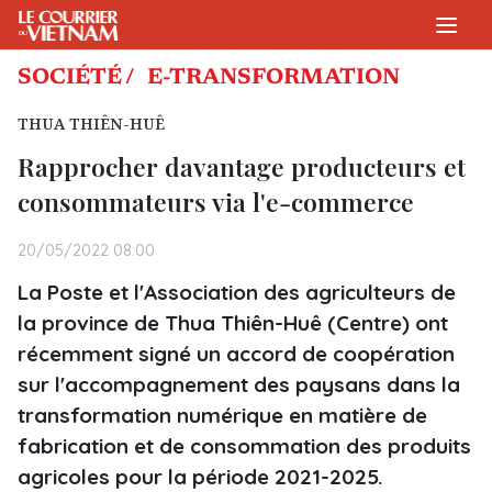
SOCIÉTÉ /
E-TRANSFORMATION
THUA THIÊN-HUÊ
Rapprocher davantage producteurs et
consommateurs via l'e-commerce
20/05/2022 08:00
La Poste et l'Association des agriculteurs de
la province de Thua Thiên-Huê (Centre) ont
récemment signé un accord de coopération
sur l'accompagnement des paysans dans la
transformation numérique en matière de
fabrication et de consommation des produits
agricoles pour la période 2021-2025.