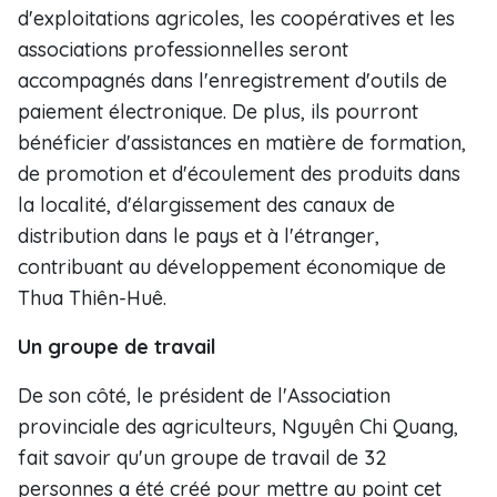
d'exploitations agricoles, les coopératives et les
associations professionnelles seront
accompagnés dans l'enregistrement d'outils de
paiement électronique. De plus, ils pourront
bénéficier d'assistances en matière de formation,
de promotion et d'écoulement des produits dans
la localité, d'élargissement des canaux de
distribution dans le pays et à l'étranger,
contribuant au développement économique de
Thua Thiên-Huê.
Un groupe de travail
De son côté, le président de l'Association
provinciale des agriculteurs, Nguyên Chi Quang,
fait savoir qu'un groupe de travail de 32
personnes a été créé pour mettre au point cet