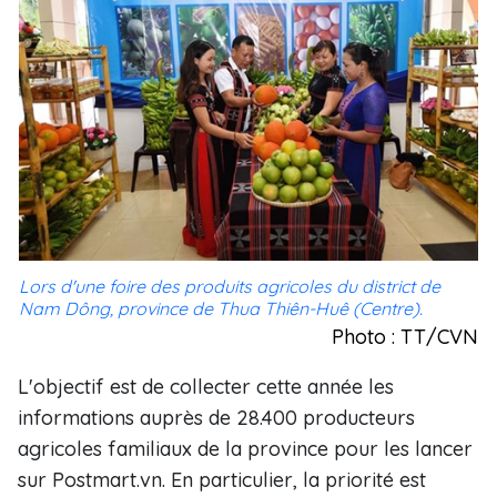
Lors d'une foire des produits agricoles du district de
Nam Dông, province de Thua Thiên-Huê (Centre).
Photo : TT/CVN
L'objectif est de collecter cette année les
informations auprès de 28.400 producteurs
agricoles familiaux de la province pour les lancer
sur Postmart.vn. En particulier, la priorité est