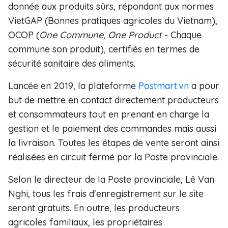
donnée aux produits sûrs, répondant aux normes
VietGAP (Bonnes pratiques agricoles du Vietnam),
OCOP (
One Commune, One Product
- Chaque
commune son produit), certifiés en termes de
sécurité sanitaire des aliments.
Lancée en 2019, la plateforme
Postmart.vn
a pour
but de mettre en contact directement producteurs
et consommateurs tout en prenant en charge la
gestion et le paiement des commandes mais aussi
la livraison. Toutes les étapes de vente seront ainsi
réalisées en circuit fermé par la Poste provinciale.
Selon le directeur de la Poste provinciale, Lê Van
Nghi, tous les frais d'enregistrement sur le site
seront gratuits. En outre, les producteurs
agricoles familiaux, les propriétaires