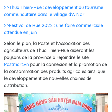
>>Thua Thiên-Huê : développement du tourisme
communautaire dans le village d’A Nôr
>>Festival de Huê 2022 : une foire commerciale
attendue en juin
Selon le plan, la Poste et l'Association des
agriculteurs de Thua Thiên-Huê aideront les
paysans de la province à rejoindre le site
Postmart.vn
pour la connexion et la promotion de
la consommation des produits agricoles ainsi que
le développement de nouvelles chaînes de
distribution.