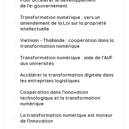
Pour accélérer le développement
de l'e-gouvernement
Transformation numérique : vers un
amendement de la Loi sur la propriété
intellectuelle
Vietnam - Thaïlande : coopération dans la
transformation numérique
Transformation numérique : aide de l’AUF
aux universités
Accélérer la transformation digitale dans
les entreprises logistiques
Coopération dans l’innovation
technologique et la transformation
numérique
La transformation numérique est moteur
de l'innovation