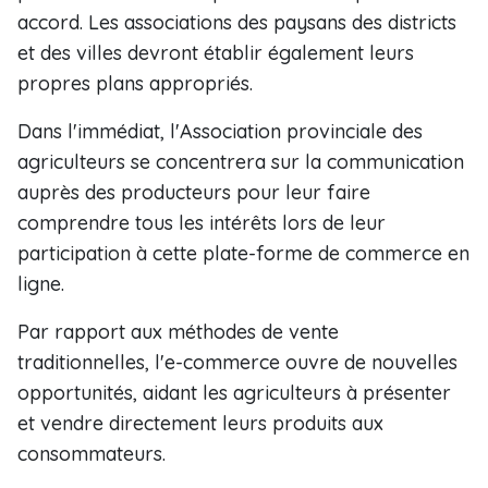
accord. Les associations des paysans des districts
et des villes devront établir également leurs
propres plans appropriés.
Dans l'immédiat, l'Association provinciale des
agriculteurs se concentrera sur la communication
auprès des producteurs pour leur faire
comprendre tous les intérêts lors de leur
participation à cette plate-forme de commerce en
ligne.
Par rapport aux méthodes de vente
traditionnelles, l'e-commerce ouvre de nouvelles
opportunités, aidant les agriculteurs à présenter
et vendre directement leurs produits aux
consommateurs.