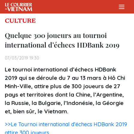
CULTURE
Quelque 300 joueurs au tournoi
international d’échecs HDBank 2019
07/03/2019 19:30
Le tournoi international d’échecs HDBank
2019 qui se déroule du 7 au 13 mars à Hô Chi
Minh-Ville, attire plus de 300 joueurs de 27
pays et territoires dont la Chine, l’Argentine,
la Russie, la Bulgarie, l’Indonésie, la Géorgie
et, bien sûr, le Vietnam.
>>Le Tournoi international d’échecs HDBank 2019
attire 300 joueurs