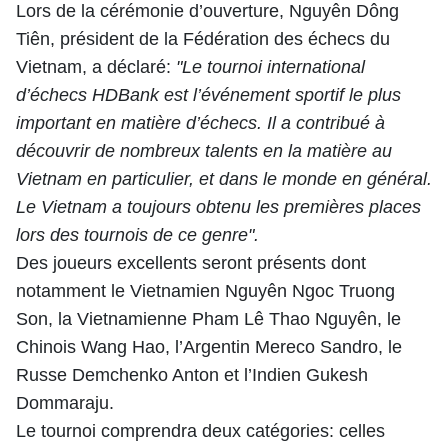
Lors de la cérémonie d’ouverture, Nguyên Dông
Tiên, président de la Fédération des échecs du
Vietnam, a déclaré:
"Le tournoi international
d’échecs HDBank est l’événement sportif le plus
important en matière d’échecs. Il a contribué à
découvrir de nombreux talents en la matière au
Vietnam en particulier, et dans le monde en général.
Le Vietnam a toujours obtenu les premières places
lors des tournois
de ce genre
".
Des joueurs excellents seront présents dont
notamment
le Vietnamien Nguyên Ngoc Truong
Son, la Vietnamienne Pham Lê Thao Nguyên, le
Chinois Wang Hao, l’Argentin Mereco Sandro, le
Russe Demchenko Anton et l’Indien Gukesh
Dommaraju.
Le tournoi comprendra deux catégories: celles