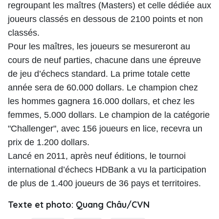
regroupant les maîtres (Masters) et celle dédiée aux
joueurs classés en dessous de 2100 points et non
classés.
Pour les maîtres, les joueurs se mesureront au
cours de neuf parties, chacune dans une épreuve
de jeu d’échecs standard. La prime totale cette
année sera de 60.000 dollars. Le champion chez
les hommes gagnera 16.000 dollars, et chez les
femmes, 5.000 dollars. Le champion de la catégorie
"Challenger", avec 156 joueurs en lice, recevra un
prix de 1.200 dollars.
Lancé en 2011, après neuf éditions, le tournoi
international d’échecs HDBank a vu la participation
de plus de 1.400 joueurs de 36 pays et territoires.
Texte et photo: Quang Châu/CVN