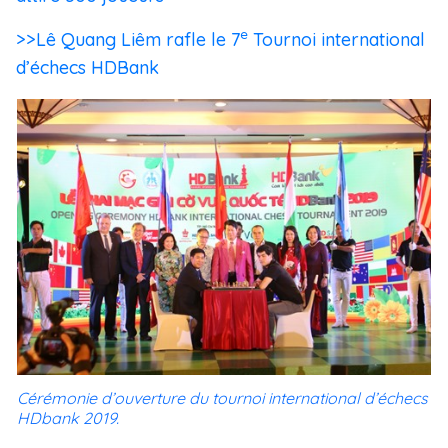
e
>>Lê Quang Liêm rafle le 7
Tournoi international
d’échecs HDBank
Cérémonie d’ouverture du tournoi international d’échecs
HDbank 2019.