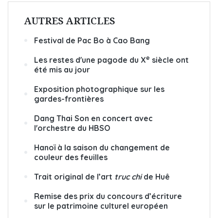
AUTRES ARTICLES
Festival de Pac Bo à Cao Bang
e
Les restes d'une pagode du X
siècle ont
été mis au jour
Exposition photographique sur les
gardes-frontières
Dang Thai Son en concert avec
l'orchestre du HBSO
Hanoï à la saison du changement de
couleur des feuilles
Trait original de l’art
truc chi
de Huê
Remise des prix du concours d’écriture
sur le patrimoine culturel européen